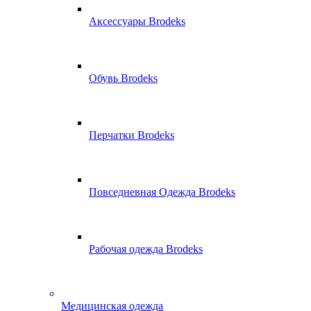
Аксессуары Brodeks
Обувь Brodeks
Перчатки Brodeks
Повседневная Одежда Brodeks
Рабочая одежда Brodeks
Медицинская одежда