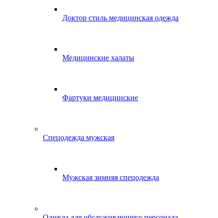
Доктор стиль медицинская одежда
Медицинские халаты
Фартуки медицинские
Спецодежда мужская
Мужская зимняя спецодежда
Одежда для обслуживающего персонала