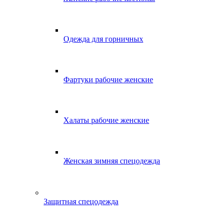
Одежда для горничных
Фартуки рабочие женские
Халаты рабочие женские
Женская зимняя спецодежда
Защитная спецодежда