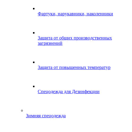
Фартуки, нарукавники, наколенники
Защита от общих производственных
загрязнений
Защита от повышенных температур
Спецодежда для Дезинфекции
Зимняя спецодежда