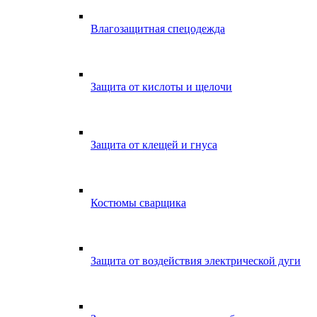
Влагозащитная спецодежда
Защита от кислоты и щелочи
Защита от клещей и гнуса
Костюмы сварщика
Защита от воздействия электрической дуги