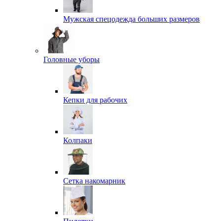
Мужская спецодежда больших размеров
Головные уборы
Кепки для рабочих
Колпаки
Сетка накомарник