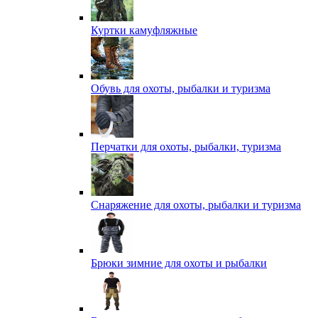
Куртки камуфляжные
Обувь для охоты, рыбалки и туризма
Перчатки для охоты, рыбалки, туризма
Снаряжение для охоты, рыбалки и туризма
Брюки зимние для охоты и рыбалки