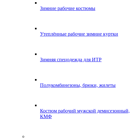
Зимние рабочие костюмы
Утеплённые рабочие зимние куртки
Зимняя спецодежда для ИТР
Полукомбинезоны, брюки, жилеты
Костюм рабочий мужской демисезонный,
КМФ