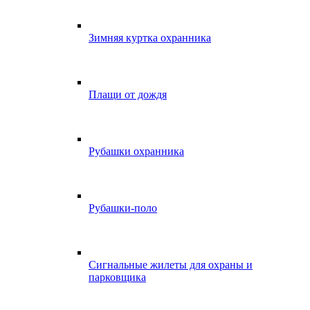
Зимняя куртка охранника
Плащи от дождя
Рубашки охранника
Рубашки-поло
Сигнальные жилеты для охраны и
парковщика