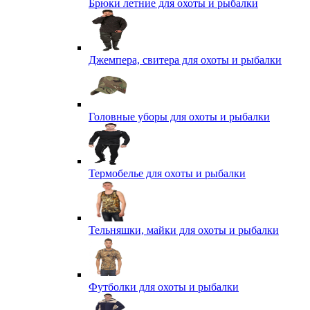
Брюки летние для охоты и рыбалки
Джемпера, свитера для охоты и рыбалки
Головные уборы для охоты и рыбалки
Термобелье для охоты и рыбалки
Тельняшки, майки для охоты и рыбалки
Футболки для охоты и рыбалки