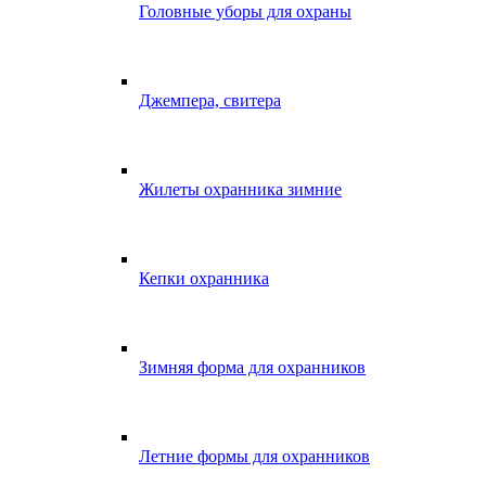
Головные уборы для охраны
Джемпера, свитера
Жилеты охранника зимние
Кепки охранника
Зимняя форма для охранников
Летние формы для охранников