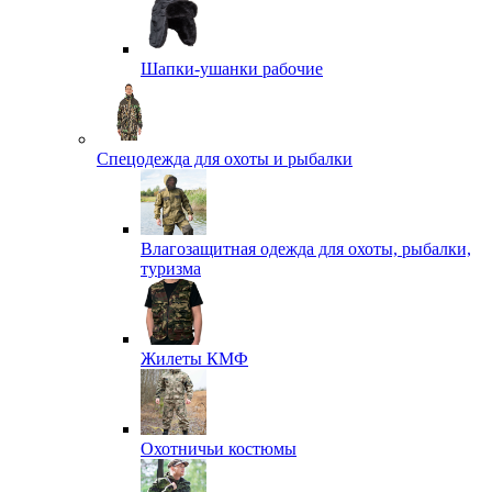
Шапки-ушанки рабочие
Спецодежда для охоты и рыбалки
Влагозащитная одежда для охоты, рыбалки,
туризма
Жилеты КМФ
Охотничьи костюмы