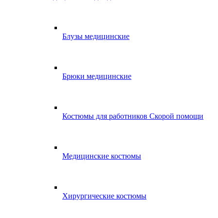
Блузы медицинские
Брюки медицинские
Костюмы для работников Скорой помощи
Медицинские костюмы
Хирургические костюмы