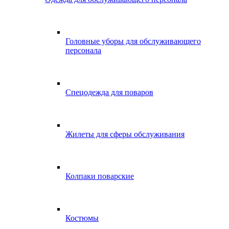
Головные уборы для обслуживающего
персонала
Спецодежда для поваров
Жилеты для сферы обслуживания
Колпаки поварские
Костюмы