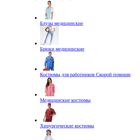
Блузы медицинские
Брюки медицинские
Костюмы для работников Скорой помощи
Медицинские костюмы
Хирургические костюмы