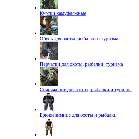
Куртки камуфляжные
Обувь для охоты, рыбалки и туризма
Перчатки для охоты, рыбалки, туризма
Снаряжение для охоты, рыбалки и туризма
Брюки зимние для охоты и рыбалки