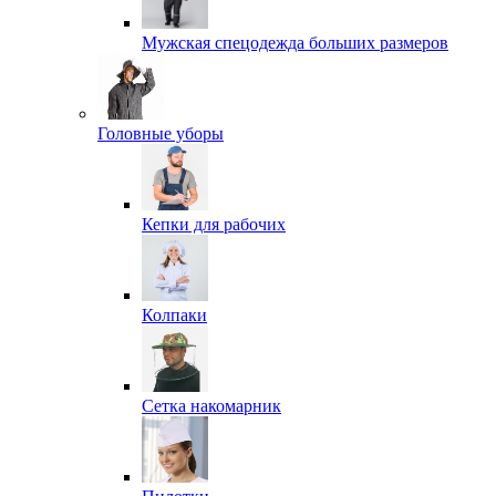
Мужская спецодежда больших размеров
Головные уборы
Кепки для рабочих
Колпаки
Сетка накомарник