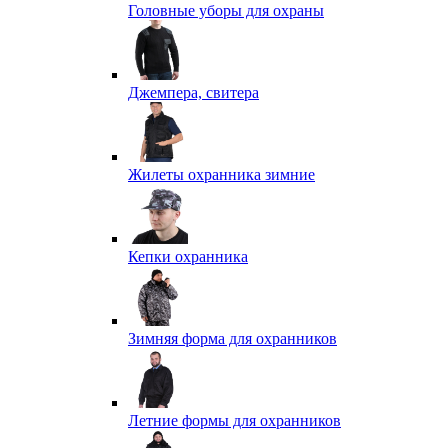
Головные уборы для охраны
Джемпера, свитера
Жилеты охранника зимние
Кепки охранника
Зимняя форма для охранников
Летние формы для охранников