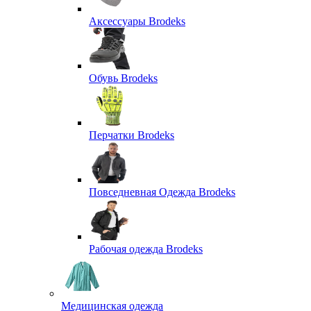
Аксессуары Brodeks
Обувь Brodeks
Перчатки Brodeks
Повседневная Одежда Brodeks
Рабочая одежда Brodeks
Медицинская одежда