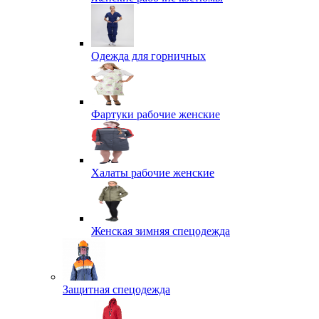
Одежда для горничных
Фартуки рабочие женские
Халаты рабочие женские
Женская зимняя спецодежда
Защитная спецодежда