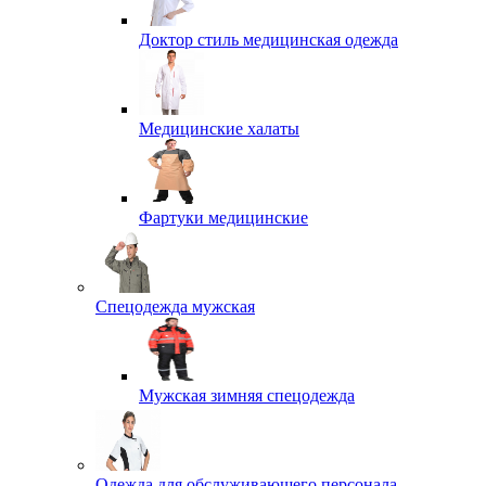
Доктор стиль медицинская одежда
Медицинские халаты
Фартуки медицинские
Спецодежда мужская
Мужская зимняя спецодежда
Одежда для обслуживающего персонала