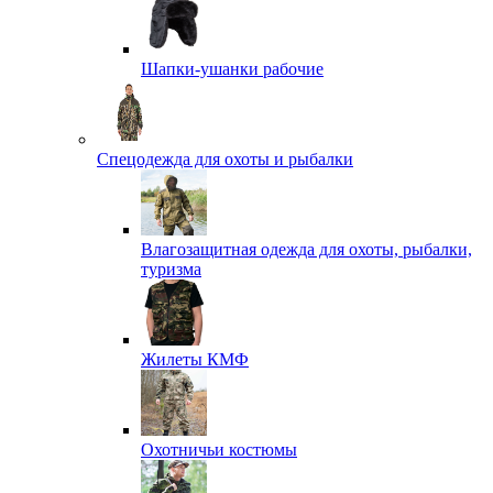
Шапки-ушанки рабочие
Спецодежда для охоты и рыбалки
Влагозащитная одежда для охоты, рыбалки,
туризма
Жилеты КМФ
Охотничьи костюмы