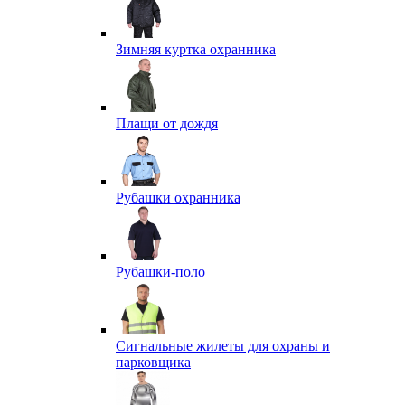
Зимняя куртка охранника
Плащи от дождя
Рубашки охранника
Рубашки-поло
Сигнальные жилеты для охраны и
парковщика