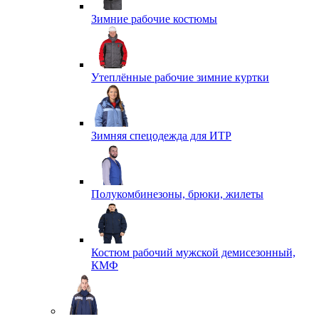
Зимние рабочие костюмы
Утеплённые рабочие зимние куртки
Зимняя спецодежда для ИТР
Полукомбинезоны, брюки, жилеты
Костюм рабочий мужской демисезонный,
КМФ