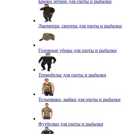
Брюки летние для охоты и рыбалки
Джемпера, свитера для охоты и рыбалки
Головные уборы для охоты и рыбалки
Термобелье для охоты и рыбалки
Тельняшки, майки для охоты и рыбалки
Футболки для охоты и рыбалки