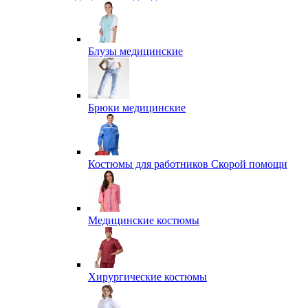
Блузы медицинские
Брюки медицинские
Костюмы для работников Скорой помощи
Медицинские костюмы
Хирургические костюмы