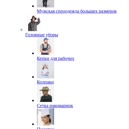
Мужская спецодежда больших размеров
Головные уборы
Кепки для рабочих
Колпаки
Сетка накомарник