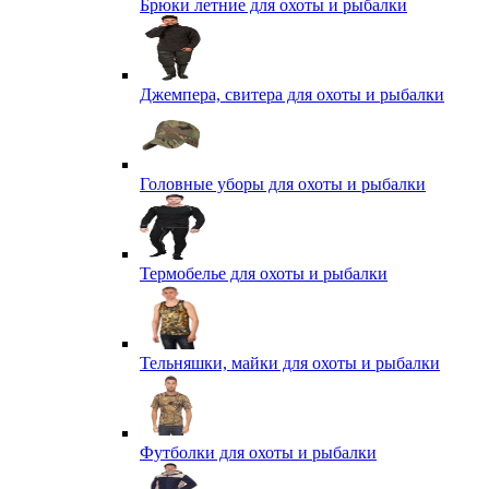
Брюки летние для охоты и рыбалки
Джемпера, свитера для охоты и рыбалки
Головные уборы для охоты и рыбалки
Термобелье для охоты и рыбалки
Тельняшки, майки для охоты и рыбалки
Футболки для охоты и рыбалки