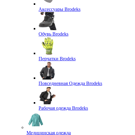
Аксессуары Brodeks
Обувь Brodeks
Перчатки Brodeks
Повседневная Одежда Brodeks
Рабочая одежда Brodeks
Медицинская одежда