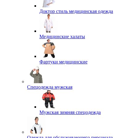
Доктор стиль медицинская одежда
Медицинские халаты
Фартуки медицинские
Спецодежда мужская
Мужская зимняя спецодежда
Одежда для обслуживающего персонала