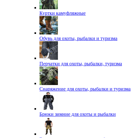
Куртки камуфляжные
Обувь для охоты, рыбалки и туризма
Перчатки для охоты, рыбалки, туризма
Снаряжение для охоты, рыбалки и туризма
Брюки зимние для охоты и рыбалки