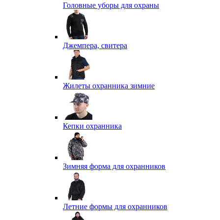
Головные уборы для охраны
Джемпера, свитера
Жилеты охранника зимние
Кепки охранника
Зимняя форма для охранников
Летние формы для охранников