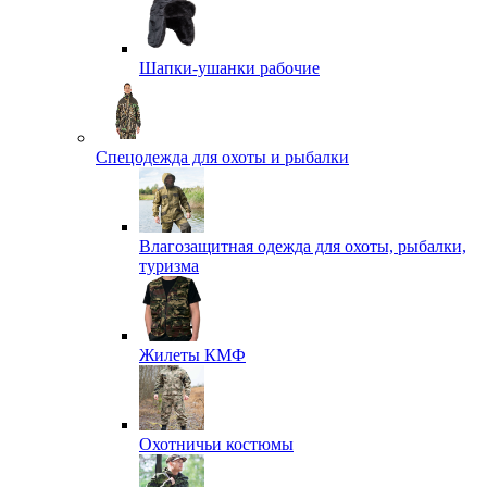
Шапки-ушанки рабочие
Спецодежда для охоты и рыбалки
Влагозащитная одежда для охоты, рыбалки,
туризма
Жилеты КМФ
Охотничьи костюмы