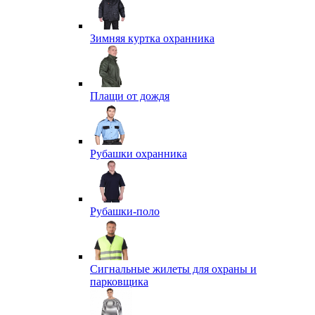
Зимняя куртка охранника
Плащи от дождя
Рубашки охранника
Рубашки-поло
Сигнальные жилеты для охраны и
парковщика