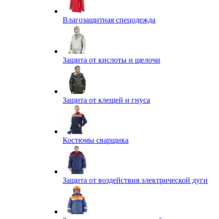
Влагозащитная спецодежда
Защита от кислоты и щелочи
Защита от клещей и гнуса
Костюмы сварщика
Защита от воздействия электрической дуги