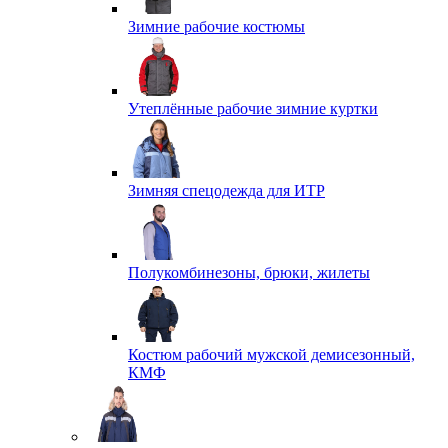
Зимние рабочие костюмы
Утеплённые рабочие зимние куртки
Зимняя спецодежда для ИТР
Полукомбинезоны, брюки, жилеты
Костюм рабочий мужской демисезонный,
КМФ