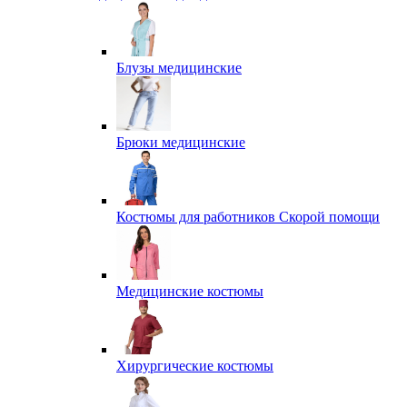
Блузы медицинские
Брюки медицинские
Костюмы для работников Скорой помощи
Медицинские костюмы
Хирургические костюмы