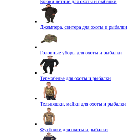
Брюки летние для охоты и рыбалки
Джемпера, свитера для охоты и рыбалки
Головные уборы для охоты и рыбалки
Термобелье для охоты и рыбалки
Тельняшки, майки для охоты и рыбалки
Футболки для охоты и рыбалки