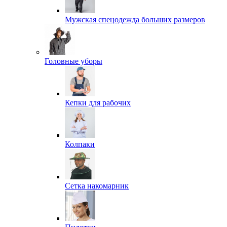
Мужская спецодежда больших размеров
Головные уборы
Кепки для рабочих
Колпаки
Сетка накомарник