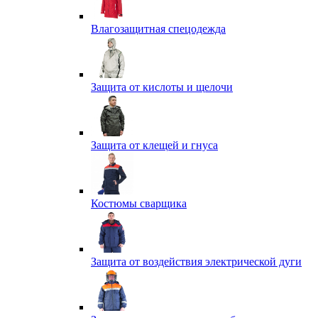
Влагозащитная спецодежда
Защита от кислоты и щелочи
Защита от клещей и гнуса
Костюмы сварщика
Защита от воздействия электрической дуги