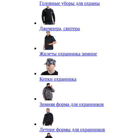
Головные уборы для охраны
Джемпера, свитера
Жилеты охранника зимние
Кепки охранника
Зимняя форма для охранников
Летние формы для охранников