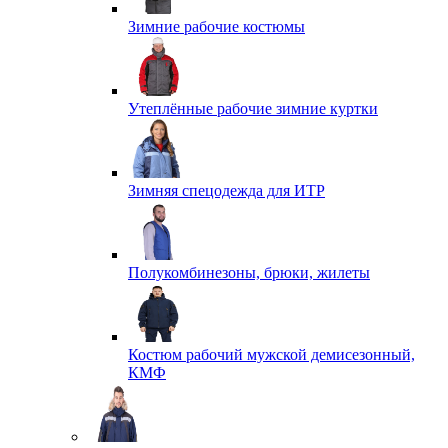
Зимние рабочие костюмы
Утеплённые рабочие зимние куртки
Зимняя спецодежда для ИТР
Полукомбинезоны, брюки, жилеты
Костюм рабочий мужской демисезонный,
КМФ