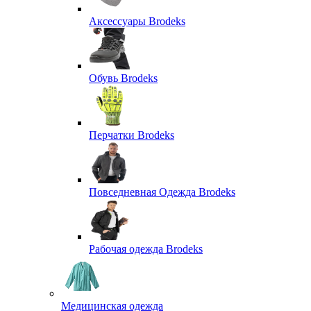
Аксессуары Brodeks
Обувь Brodeks
Перчатки Brodeks
Повседневная Одежда Brodeks
Рабочая одежда Brodeks
Медицинская одежда