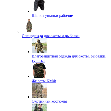
Шапки-ушанки рабочие
Спецодежда для охоты и рыбалки
Влагозащитная одежда для охоты, рыбалки,
туризма
Жилеты КМФ
Охотничьи костюмы