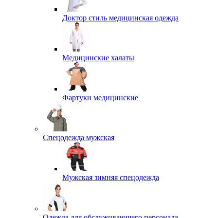
Доктор стиль медицинская одежда
Медицинские халаты
Фартуки медицинские
Спецодежда мужская
Мужская зимняя спецодежда
Одежда для обслуживающего персонала