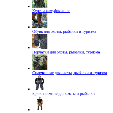
Куртки камуфляжные
Обувь для охоты, рыбалки и туризма
Перчатки для охоты, рыбалки, туризма
Снаряжение для охоты, рыбалки и туризма
Брюки зимние для охоты и рыбалки