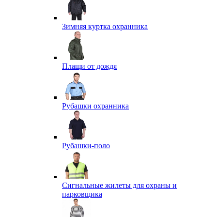
Зимняя куртка охранника
Плащи от дождя
Рубашки охранника
Рубашки-поло
Сигнальные жилеты для охраны и
парковщика