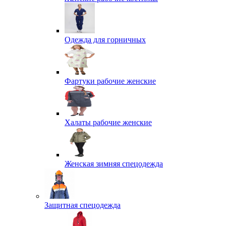
Одежда для горничных
Фартуки рабочие женские
Халаты рабочие женские
Женская зимняя спецодежда
Защитная спецодежда