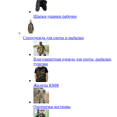
Шапки-ушанки рабочие
Спецодежда для охоты и рыбалки
Влагозащитная одежда для охоты, рыбалки,
туризма
Жилеты КМФ
Охотничьи костюмы