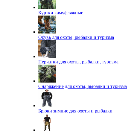
Куртки камуфляжные
Обувь для охоты, рыбалки и туризма
Перчатки для охоты, рыбалки, туризма
Снаряжение для охоты, рыбалки и туризма
Брюки зимние для охоты и рыбалки