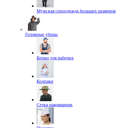
Мужская спецодежда больших размеров
Головные уборы
Кепки для рабочих
Колпаки
Сетка накомарник