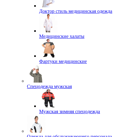
Доктор стиль медицинская одежда
Медицинские халаты
Фартуки медицинские
Спецодежда мужская
Мужская зимняя спецодежда
Одежда для обслуживающего персонала