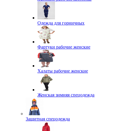
Одежда для горничных
Фартуки рабочие женские
Халаты рабочие женские
Женская зимняя спецодежда
Защитная спецодежда