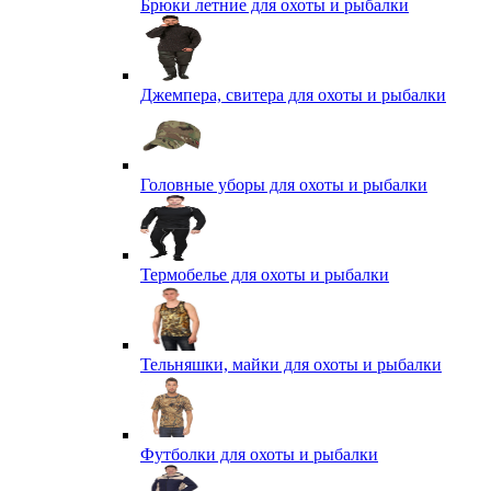
Брюки летние для охоты и рыбалки
Джемпера, свитера для охоты и рыбалки
Головные уборы для охоты и рыбалки
Термобелье для охоты и рыбалки
Тельняшки, майки для охоты и рыбалки
Футболки для охоты и рыбалки