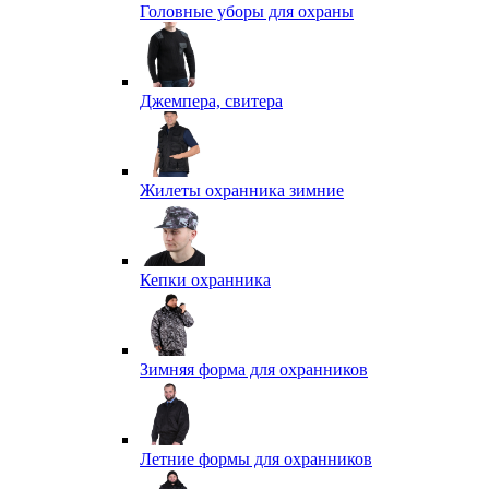
Головные уборы для охраны
Джемпера, свитера
Жилеты охранника зимние
Кепки охранника
Зимняя форма для охранников
Летние формы для охранников