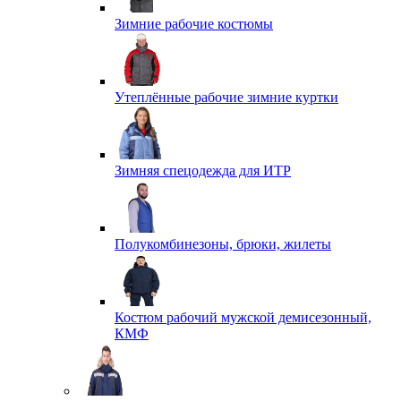
Зимние рабочие костюмы
Утеплённые рабочие зимние куртки
Зимняя спецодежда для ИТР
Полукомбинезоны, брюки, жилеты
Костюм рабочий мужской демисезонный,
КМФ