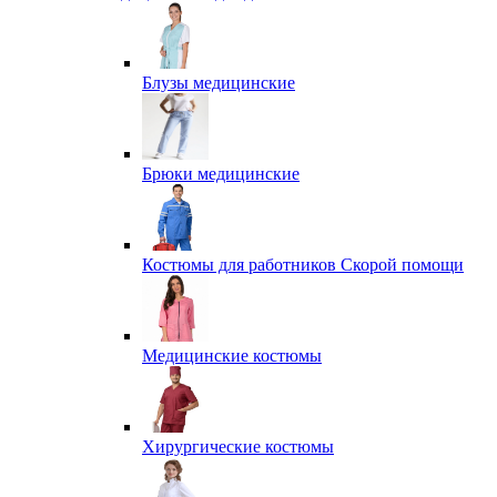
Блузы медицинские
Брюки медицинские
Костюмы для работников Скорой помощи
Медицинские костюмы
Хирургические костюмы