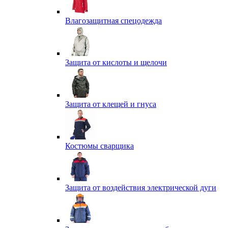
Влагозащитная спецодежда
Защита от кислоты и щелочи
Защита от клещей и гнуса
Костюмы сварщика
Защита от воздействия электрической дуги