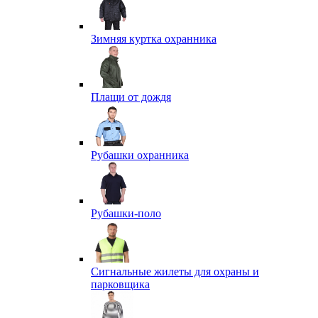
Зимняя куртка охранника
Плащи от дождя
Рубашки охранника
Рубашки-поло
Сигнальные жилеты для охраны и
парковщика