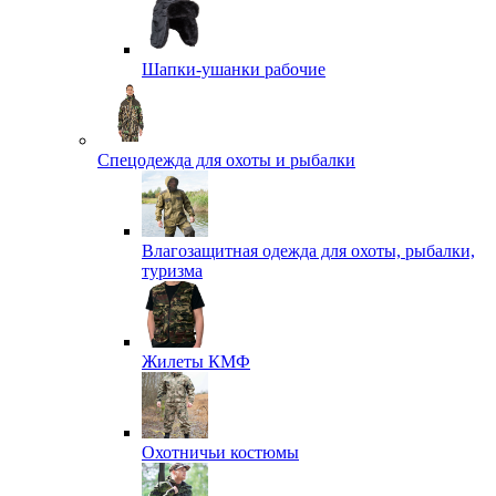
Шапки-ушанки рабочие
Спецодежда для охоты и рыбалки
Влагозащитная одежда для охоты, рыбалки,
туризма
Жилеты КМФ
Охотничьи костюмы