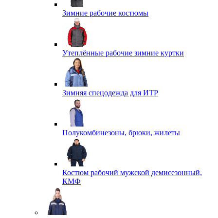
Зимние рабочие костюмы
Утеплённые рабочие зимние куртки
Зимняя спецодежда для ИТР
Полукомбинезоны, брюки, жилеты
Костюм рабочий мужской демисезонный,
КМФ