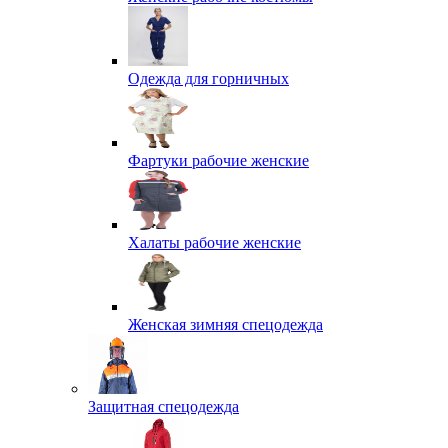
Одежда для горничных
Фартуки рабочие женские
Халаты рабочие женские
Женская зимняя спецодежда
Защитная спецодежда