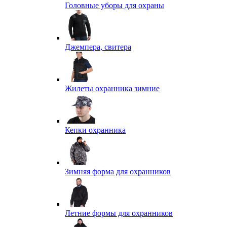
Головные уборы для охраны
Джемпера, свитера
Жилеты охранника зимние
Кепки охранника
Зимняя форма для охранников
Летние формы для охранников