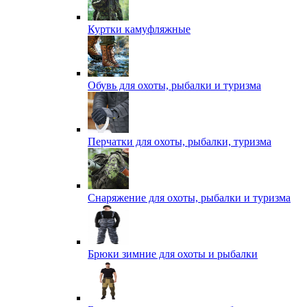
Куртки камуфляжные
Обувь для охоты, рыбалки и туризма
Перчатки для охоты, рыбалки, туризма
Снаряжение для охоты, рыбалки и туризма
Брюки зимние для охоты и рыбалки