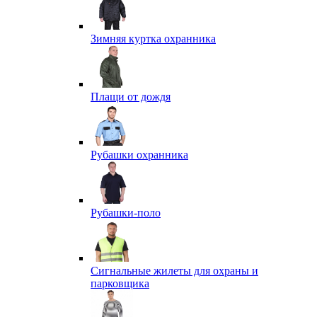
Зимняя куртка охранника
Плащи от дождя
Рубашки охранника
Рубашки-поло
Сигнальные жилеты для охраны и
парковщика