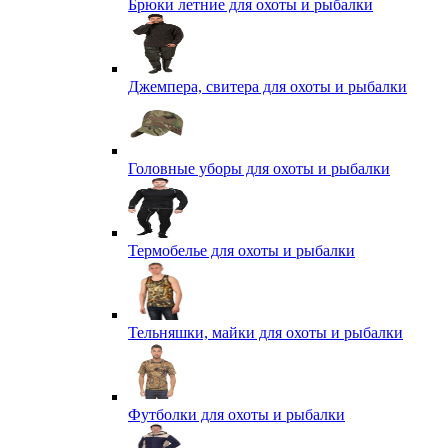
Брюки летние для охоты и рыбалки
Джемпера, свитера для охоты и рыбалки
Головные уборы для охоты и рыбалки
Термобелье для охоты и рыбалки
Тельняшки, майки для охоты и рыбалки
Футболки для охоты и рыбалки