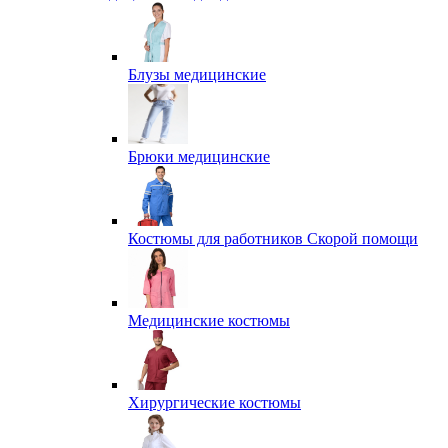
Блузы медицинские
Брюки медицинские
Костюмы для работников Скорой помощи
Медицинские костюмы
Хирургические костюмы