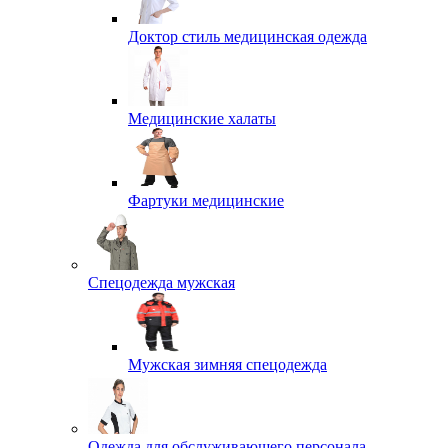
Доктор стиль медицинская одежда
Медицинские халаты
Фартуки медицинские
Спецодежда мужская
Мужская зимняя спецодежда
Одежда для обслуживающего персонала