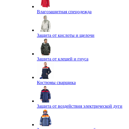
Влагозащитная спецодежда
Защита от кислоты и щелочи
Защита от клещей и гнуса
Костюмы сварщика
Защита от воздействия электрической дуги