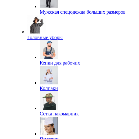
Мужская спецодежда больших размеров
Головные уборы
Кепки для рабочих
Колпаки
Сетка накомарник