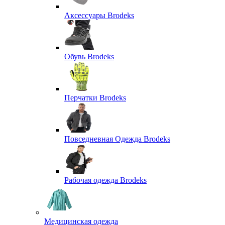
Аксессуары Brodeks
Обувь Brodeks
Перчатки Brodeks
Повседневная Одежда Brodeks
Рабочая одежда Brodeks
Медицинская одежда