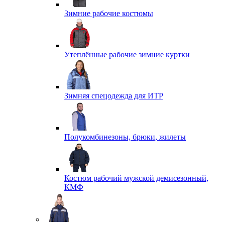
Зимние рабочие костюмы
Утеплённые рабочие зимние куртки
Зимняя спецодежда для ИТР
Полукомбинезоны, брюки, жилеты
Костюм рабочий мужской демисезонный,
КМФ