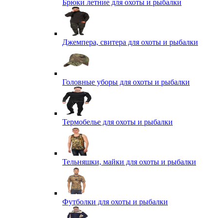
Брюки летние для охоты и рыбалки
Джемпера, свитера для охоты и рыбалки
Головные уборы для охоты и рыбалки
Термобелье для охоты и рыбалки
Тельняшки, майки для охоты и рыбалки
Футболки для охоты и рыбалки