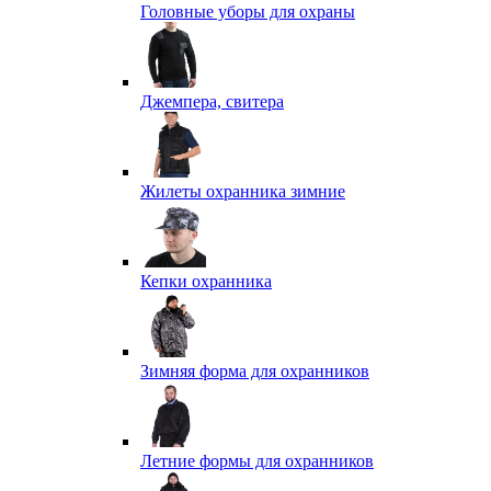
Головные уборы для охраны
Джемпера, свитера
Жилеты охранника зимние
Кепки охранника
Зимняя форма для охранников
Летние формы для охранников