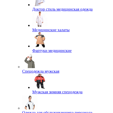
Доктор стиль медицинская одежда
Медицинские халаты
Фартуки медицинские
Спецодежда мужская
Мужская зимняя спецодежда
Одежда для обслуживающего персонала