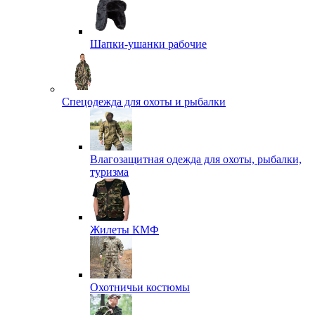
Шапки-ушанки рабочие
Спецодежда для охоты и рыбалки
Влагозащитная одежда для охоты, рыбалки,
туризма
Жилеты КМФ
Охотничьи костюмы