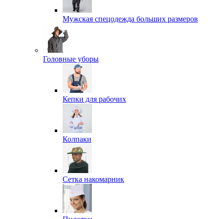
Мужская спецодежда больших размеров
Головные уборы
Кепки для рабочих
Колпаки
Сетка накомарник