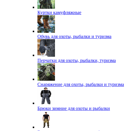
Куртки камуфляжные
Обувь для охоты, рыбалки и туризма
Перчатки для охоты, рыбалки, туризма
Снаряжение для охоты, рыбалки и туризма
Брюки зимние для охоты и рыбалки