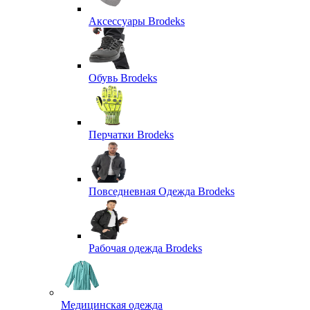
Аксессуары Brodeks
Обувь Brodeks
Перчатки Brodeks
Повседневная Одежда Brodeks
Рабочая одежда Brodeks
Медицинская одежда