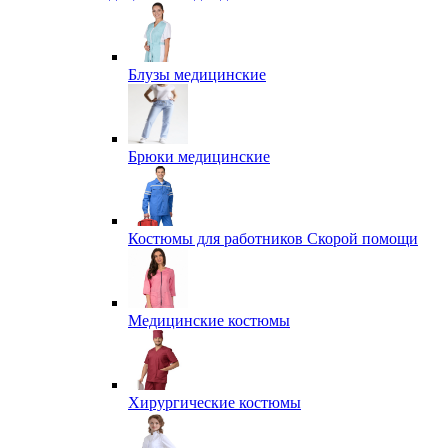
Блузы медицинские
Брюки медицинские
Костюмы для работников Скорой помощи
Медицинские костюмы
Хирургические костюмы