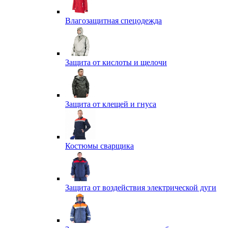
Влагозащитная спецодежда
Защита от кислоты и щелочи
Защита от клещей и гнуса
Костюмы сварщика
Защита от воздействия электрической дуги