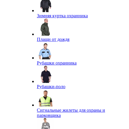
Зимняя куртка охранника
Плащи от дождя
Рубашки охранника
Рубашки-поло
Сигнальные жилеты для охраны и
парковщика