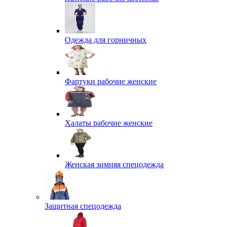
Одежда для горничных
Фартуки рабочие женские
Халаты рабочие женские
Женская зимняя спецодежда
Защитная спецодежда