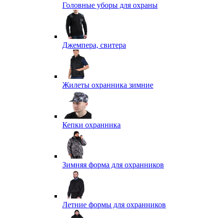
Головные уборы для охраны
Джемпера, свитера
Жилеты охранника зимние
Кепки охранника
Зимняя форма для охранников
Летние формы для охранников