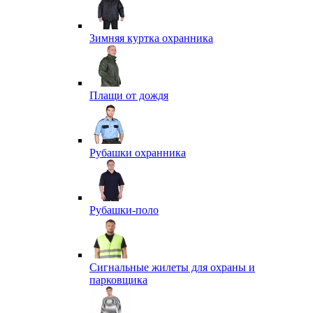
Зимняя куртка охранника
Плащи от дождя
Рубашки охранника
Рубашки-поло
Сигнальные жилеты для охраны и
парковщика