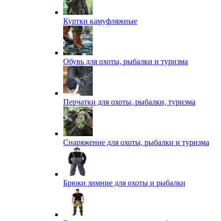
Куртки камуфляжные
Обувь для охоты, рыбалки и туризма
Перчатки для охоты, рыбалки, туризма
Снаряжение для охоты, рыбалки и туризма
Брюки зимние для охоты и рыбалки