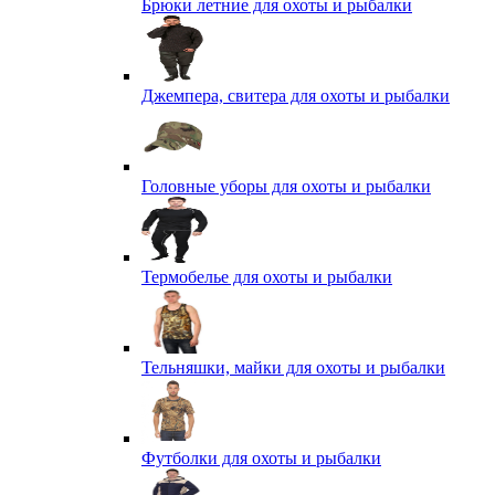
Брюки летние для охоты и рыбалки
Джемпера, свитера для охоты и рыбалки
Головные уборы для охоты и рыбалки
Термобелье для охоты и рыбалки
Тельняшки, майки для охоты и рыбалки
Футболки для охоты и рыбалки