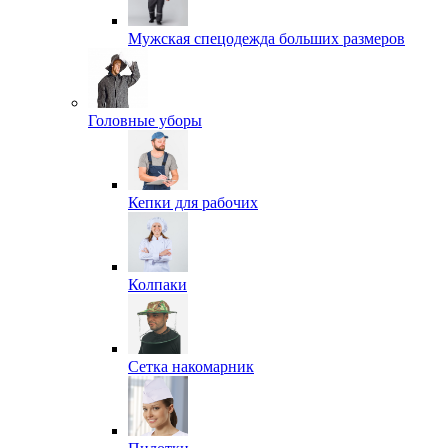
Мужская спецодежда больших размеров
Головные уборы
Кепки для рабочих
Колпаки
Сетка накомарник