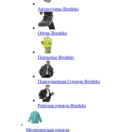
Аксессуары Brodeks
Обувь Brodeks
Перчатки Brodeks
Повседневная Одежда Brodeks
Рабочая одежда Brodeks
Медицинская одежда