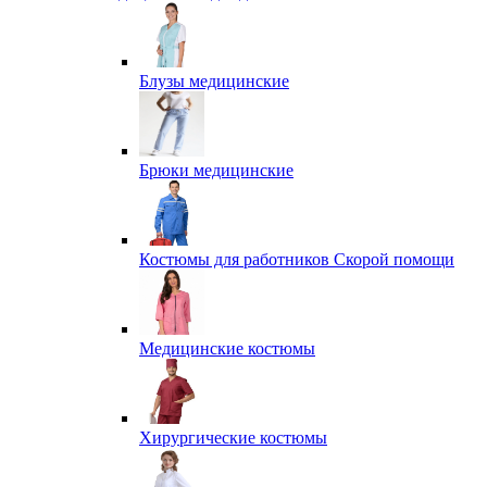
Блузы медицинские
Брюки медицинские
Костюмы для работников Скорой помощи
Медицинские костюмы
Хирургические костюмы