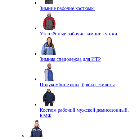
Зимние рабочие костюмы
Утеплённые рабочие зимние куртки
Зимняя спецодежда для ИТР
Полукомбинезоны, брюки, жилеты
Костюм рабочий мужской демисезонный,
КМФ