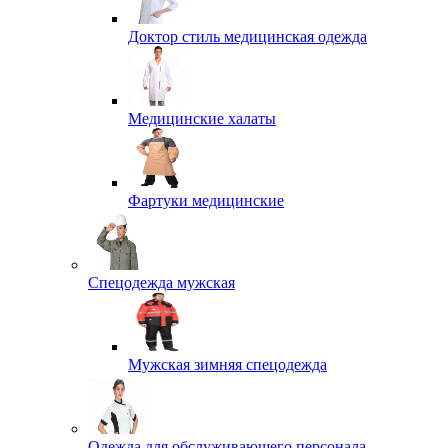
Доктор стиль медицинская одежда
Медицинские халаты
Фартуки медицинские
Спецодежда мужская
Мужская зимняя спецодежда
Одежда для обслуживающего персонала