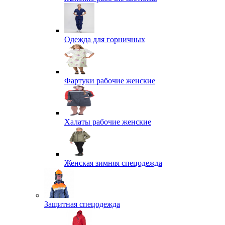
Одежда для горничных
Фартуки рабочие женские
Халаты рабочие женские
Женская зимняя спецодежда
Защитная спецодежда