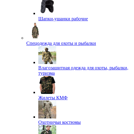
Шапки-ушанки рабочие
Спецодежда для охоты и рыбалки
Влагозащитная одежда для охоты, рыбалки,
туризма
Жилеты КМФ
Охотничьи костюмы