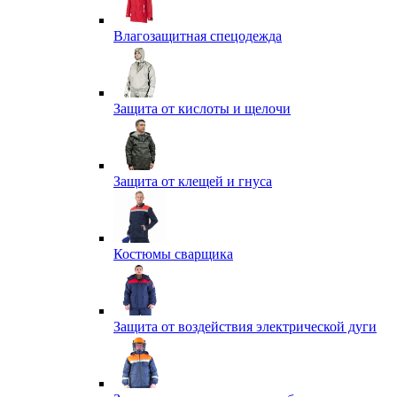
Влагозащитная спецодежда
Защита от кислоты и щелочи
Защита от клещей и гнуса
Костюмы сварщика
Защита от воздействия электрической дуги