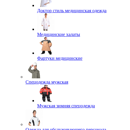
Доктор стиль медицинская одежда
Медицинские халаты
Фартуки медицинские
Спецодежда мужская
Мужская зимняя спецодежда
Одежда для обслуживающего персонала