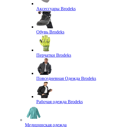
Аксессуары Brodeks
Обувь Brodeks
Перчатки Brodeks
Повседневная Одежда Brodeks
Рабочая одежда Brodeks
Медицинская одежда