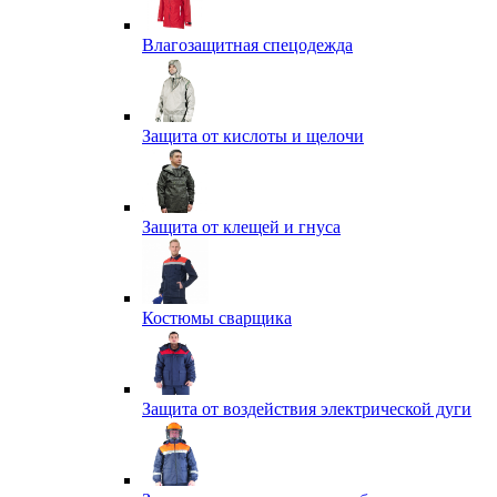
Влагозащитная спецодежда
Защита от кислоты и щелочи
Защита от клещей и гнуса
Костюмы сварщика
Защита от воздействия электрической дуги