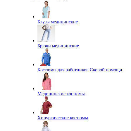
Блузы медицинские
Брюки медицинские
Костюмы для работников Скорой помощи
Медицинские костюмы
Хирургические костюмы