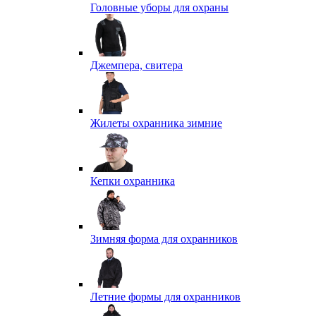
Головные уборы для охраны
Джемпера, свитера
Жилеты охранника зимние
Кепки охранника
Зимняя форма для охранников
Летние формы для охранников