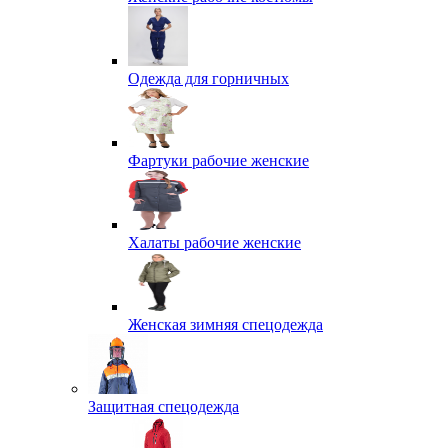
Одежда для горничных
Фартуки рабочие женские
Халаты рабочие женские
Женская зимняя спецодежда
Защитная спецодежда