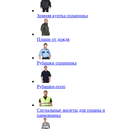
Зимняя куртка охранника
Плащи от дождя
Рубашки охранника
Рубашки-поло
Сигнальные жилеты для охраны и
парковщика