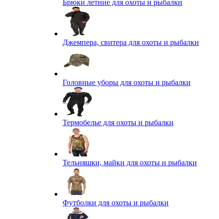
Брюки летние для охоты и рыбалки
Джемпера, свитера для охоты и рыбалки
Головные уборы для охоты и рыбалки
Термобелье для охоты и рыбалки
Тельняшки, майки для охоты и рыбалки
Футболки для охоты и рыбалки