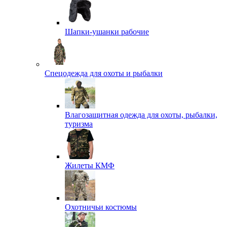
Шапки-ушанки рабочие
Спецодежда для охоты и рыбалки
Влагозащитная одежда для охоты, рыбалки,
туризма
Жилеты КМФ
Охотничьи костюмы