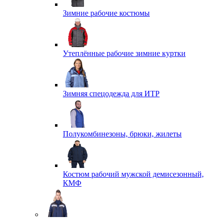
Зимние рабочие костюмы
Утеплённые рабочие зимние куртки
Зимняя спецодежда для ИТР
Полукомбинезоны, брюки, жилеты
Костюм рабочий мужской демисезонный,
КМФ