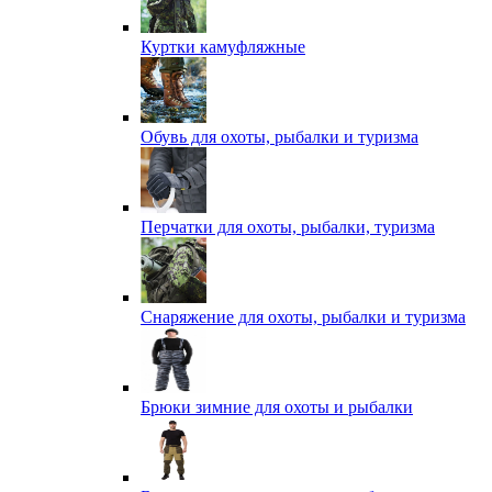
Куртки камуфляжные
Обувь для охоты, рыбалки и туризма
Перчатки для охоты, рыбалки, туризма
Снаряжение для охоты, рыбалки и туризма
Брюки зимние для охоты и рыбалки