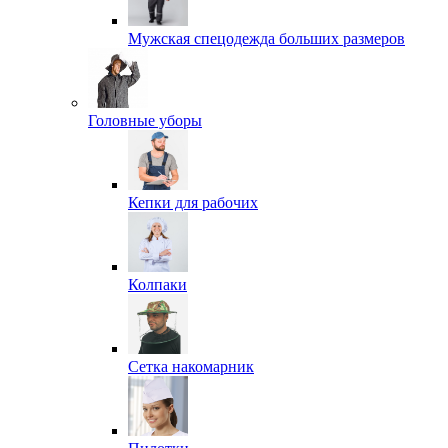
Мужская спецодежда больших размеров
Головные уборы
Кепки для рабочих
Колпаки
Сетка накомарник