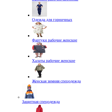
Одежда для горничных
Фартуки рабочие женские
Халаты рабочие женские
Женская зимняя спецодежда
Защитная спецодежда