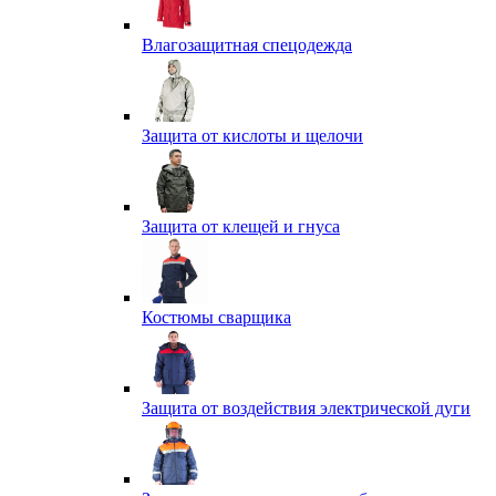
Влагозащитная спецодежда
Защита от кислоты и щелочи
Защита от клещей и гнуса
Костюмы сварщика
Защита от воздействия электрической дуги