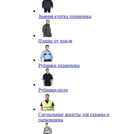
Зимняя куртка охранника
Плащи от дождя
Рубашки охранника
Рубашки-поло
Сигнальные жилеты для охраны и
парковщика