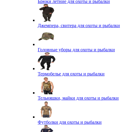
Брюки летние для охоты и рыбалки
Джемпера, свитера для охоты и рыбалки
Головные уборы для охоты и рыбалки
Термобелье для охоты и рыбалки
Тельняшки, майки для охоты и рыбалки
Футболки для охоты и рыбалки