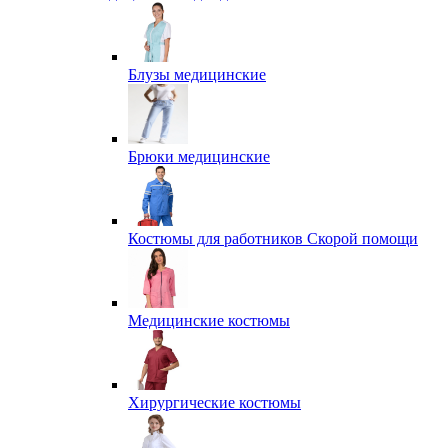
Блузы медицинские
Брюки медицинские
Костюмы для работников Скорой помощи
Медицинские костюмы
Хирургические костюмы