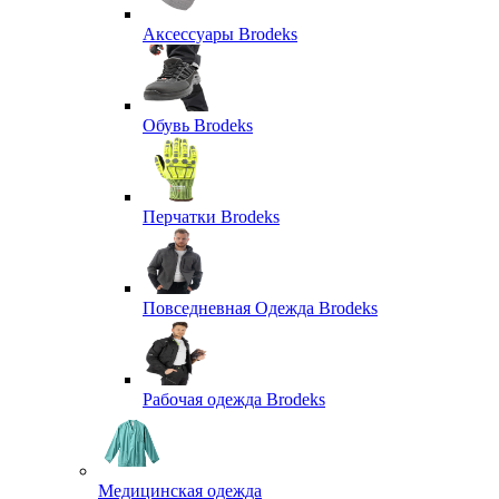
Аксессуары Brodeks
Обувь Brodeks
Перчатки Brodeks
Повседневная Одежда Brodeks
Рабочая одежда Brodeks
Медицинская одежда