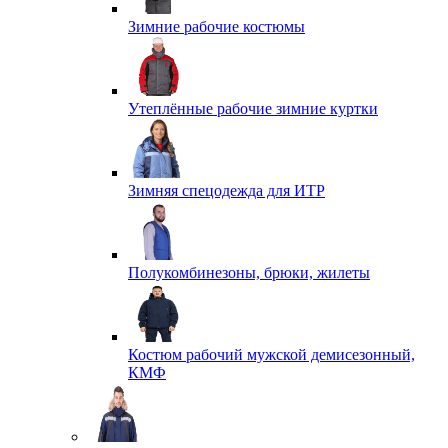
Зимние рабочие костюмы
Утеплённые рабочие зимние куртки
Зимняя спецодежда для ИТР
Полукомбинезоны, брюки, жилеты
Костюм рабочий мужской демисезонный,
КМФ