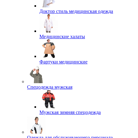
Доктор стиль медицинская одежда
Медицинские халаты
Фартуки медицинские
Спецодежда мужская
Мужская зимняя спецодежда
Одежда для обслуживающего персонала