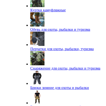
Куртки камуфляжные
Обувь для охоты, рыбалки и туризма
Перчатки для охоты, рыбалки, туризма
Снаряжение для охоты, рыбалки и туризма
Брюки зимние для охоты и рыбалки