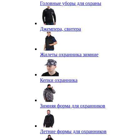
Головные уборы для охраны
Джемпера, свитера
Жилеты охранника зимние
Кепки охранника
Зимняя форма для охранников
Летние формы для охранников