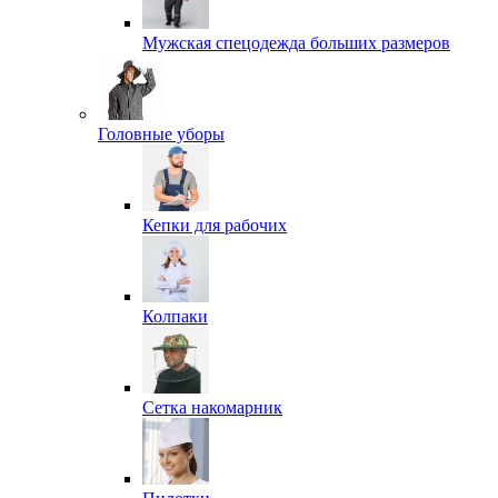
Мужская спецодежда больших размеров
Головные уборы
Кепки для рабочих
Колпаки
Сетка накомарник