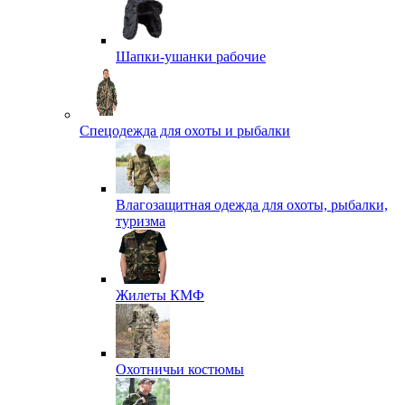
Шапки-ушанки рабочие
Спецодежда для охоты и рыбалки
Влагозащитная одежда для охоты, рыбалки,
туризма
Жилеты КМФ
Охотничьи костюмы