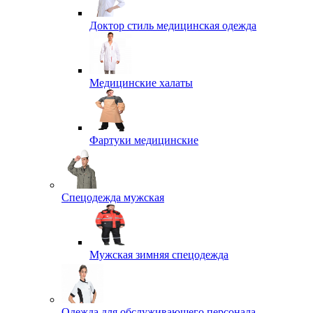
Доктор стиль медицинская одежда
Медицинские халаты
Фартуки медицинские
Спецодежда мужская
Мужская зимняя спецодежда
Одежда для обслуживающего персонала