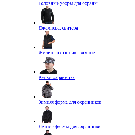
Головные уборы для охраны
Джемпера, свитера
Жилеты охранника зимние
Кепки охранника
Зимняя форма для охранников
Летние формы для охранников