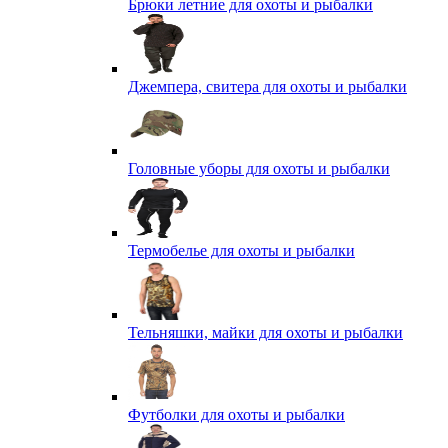
Брюки летние для охоты и рыбалки
Джемпера, свитера для охоты и рыбалки
Головные уборы для охоты и рыбалки
Термобелье для охоты и рыбалки
Тельняшки, майки для охоты и рыбалки
Футболки для охоты и рыбалки