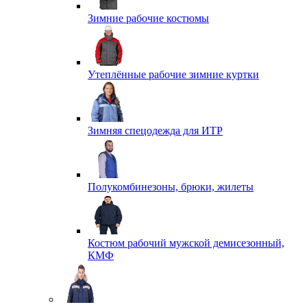
Зимние рабочие костюмы
Утеплённые рабочие зимние куртки
Зимняя спецодежда для ИТР
Полукомбинезоны, брюки, жилеты
Костюм рабочий мужской демисезонный,
КМФ