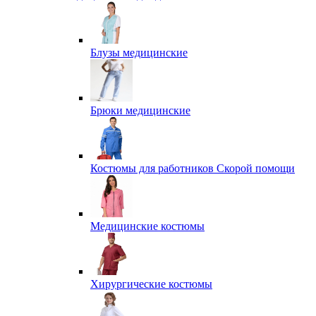
Блузы медицинские
Брюки медицинские
Костюмы для работников Скорой помощи
Медицинские костюмы
Хирургические костюмы