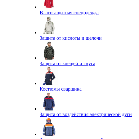
Влагозащитная спецодежда
Защита от кислоты и щелочи
Защита от клещей и гнуса
Костюмы сварщика
Защита от воздействия электрической дуги