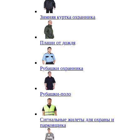
Зимняя куртка охранника
Плащи от дождя
Рубашки охранника
Рубашки-поло
Сигнальные жилеты для охраны и
парковщика