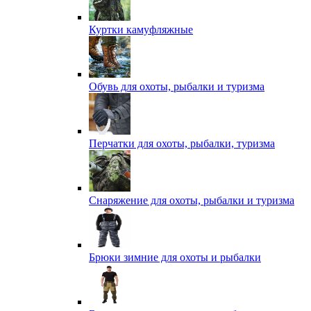
Куртки камуфляжные
Обувь для охоты, рыбалки и туризма
Перчатки для охоты, рыбалки, туризма
Снаряжение для охоты, рыбалки и туризма
Брюки зимние для охоты и рыбалки