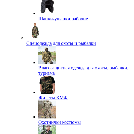
Шапки-ушанки рабочие
Спецодежда для охоты и рыбалки
Влагозащитная одежда для охоты, рыбалки,
туризма
Жилеты КМФ
Охотничьи костюмы