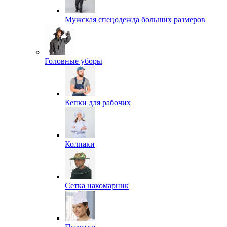
Мужская спецодежда больших размеров
Головные уборы
Кепки для рабочих
Колпаки
Сетка накомарник