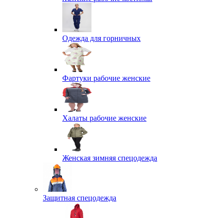
Одежда для горничных
Фартуки рабочие женские
Халаты рабочие женские
Женская зимняя спецодежда
Защитная спецодежда