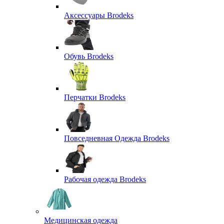
Аксессуары Brodeks
Обувь Brodeks
Перчатки Brodeks
Повседневная Одежда Brodeks
Рабочая одежда Brodeks
Медицинская одежда