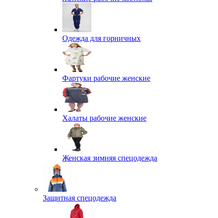
Одежда для горничных
Фартуки рабочие женские
Халаты рабочие женские
Женская зимняя спецодежда
Защитная спецодежда