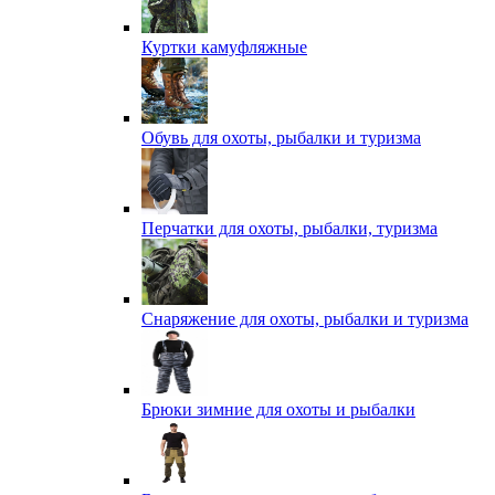
Куртки камуфляжные
Обувь для охоты, рыбалки и туризма
Перчатки для охоты, рыбалки, туризма
Снаряжение для охоты, рыбалки и туризма
Брюки зимние для охоты и рыбалки