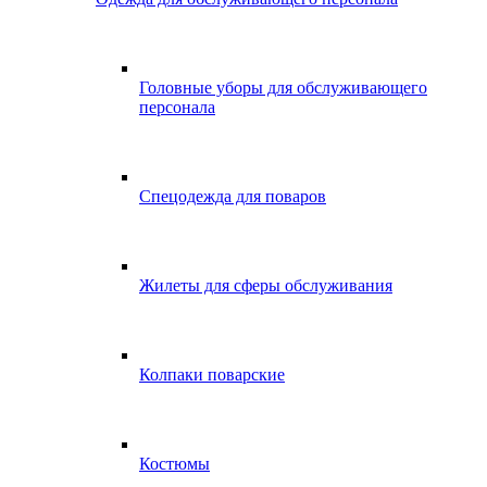
Головные уборы для обслуживающего
персонала
Спецодежда для поваров
Жилеты для сферы обслуживания
Колпаки поварские
Костюмы