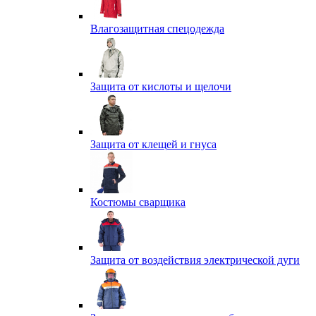
Влагозащитная спецодежда
Защита от кислоты и щелочи
Защита от клещей и гнуса
Костюмы сварщика
Защита от воздействия электрической дуги