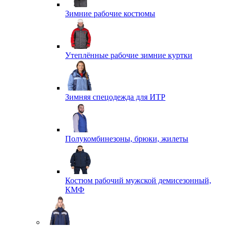
Зимние рабочие костюмы
Утеплённые рабочие зимние куртки
Зимняя спецодежда для ИТР
Полукомбинезоны, брюки, жилеты
Костюм рабочий мужской демисезонный,
КМФ