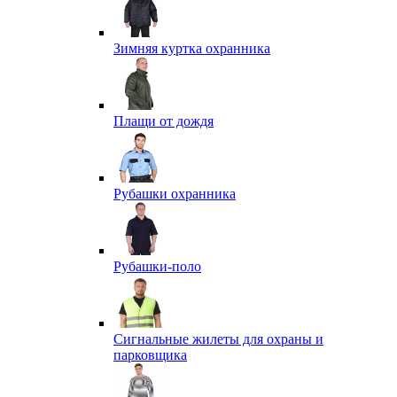
Зимняя куртка охранника
Плащи от дождя
Рубашки охранника
Рубашки-поло
Сигнальные жилеты для охраны и
парковщика