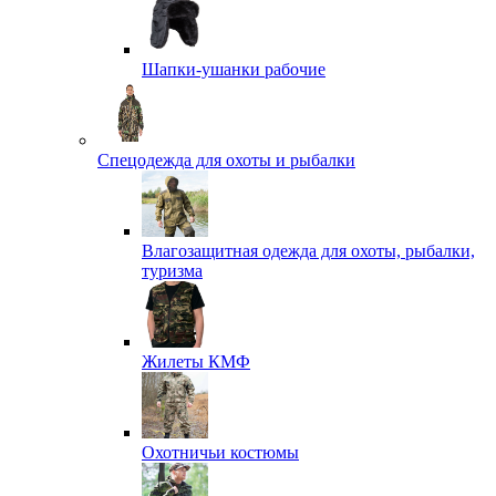
Шапки-ушанки рабочие
Спецодежда для охоты и рыбалки
Влагозащитная одежда для охоты, рыбалки,
туризма
Жилеты КМФ
Охотничьи костюмы