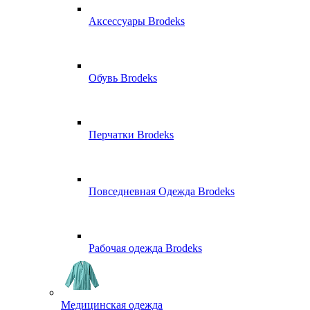
Аксессуары Brodeks
Обувь Brodeks
Перчатки Brodeks
Повседневная Одежда Brodeks
Рабочая одежда Brodeks
Медицинская одежда