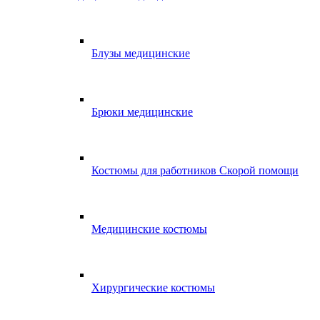
Блузы медицинские
Брюки медицинские
Костюмы для работников Скорой помощи
Медицинские костюмы
Хирургические костюмы