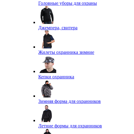
Головные уборы для охраны
Джемпера, свитера
Жилеты охранника зимние
Кепки охранника
Зимняя форма для охранников
Летние формы для охранников