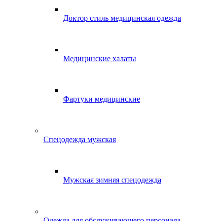
Доктор стиль медицинская одежда
Медицинские халаты
Фартуки медицинские
Спецодежда мужская
Мужская зимняя спецодежда
Одежда для обслуживающего персонала