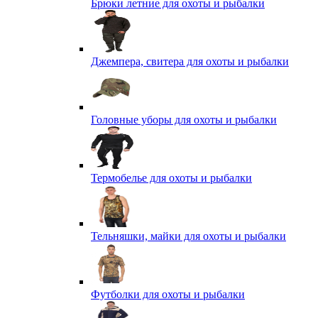
Брюки летние для охоты и рыбалки
Джемпера, свитера для охоты и рыбалки
Головные уборы для охоты и рыбалки
Термобелье для охоты и рыбалки
Тельняшки, майки для охоты и рыбалки
Футболки для охоты и рыбалки