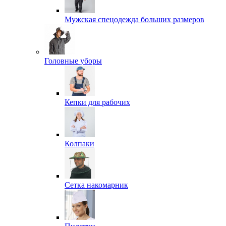
Мужская спецодежда больших размеров
Головные уборы
Кепки для рабочих
Колпаки
Сетка накомарник