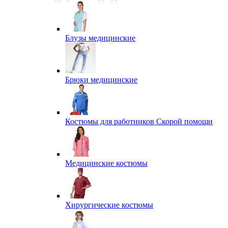
Блузы медицинские
Брюки медицинские
Костюмы для работников Скорой помощи
Медицинские костюмы
Хирургические костюмы