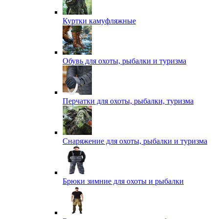
Куртки камуфляжные
Обувь для охоты, рыбалки и туризма
Перчатки для охоты, рыбалки, туризма
Снаряжение для охоты, рыбалки и туризма
Брюки зимние для охоты и рыбалки