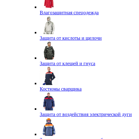
Влагозащитная спецодежда
Защита от кислоты и щелочи
Защита от клещей и гнуса
Костюмы сварщика
Защита от воздействия электрической дуги