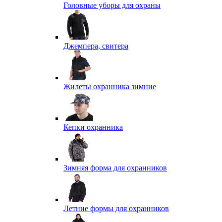
Головные уборы для охраны
Джемпера, свитера
Жилеты охранника зимние
Кепки охранника
Зимняя форма для охранников
Летние формы для охранников