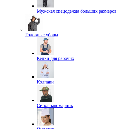
Мужская спецодежда больших размеров
Головные уборы
Кепки для рабочих
Колпаки
Сетка накомарник