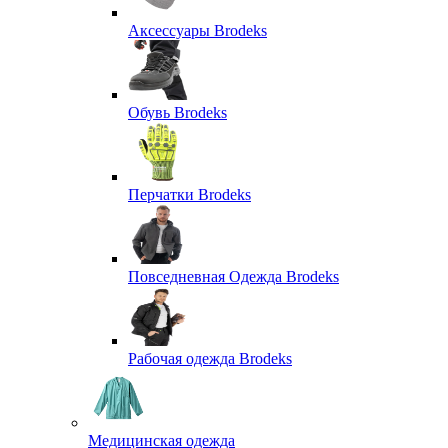
Аксессуары Brodeks
Обувь Brodeks
Перчатки Brodeks
Повседневная Одежда Brodeks
Рабочая одежда Brodeks
Медицинская одежда