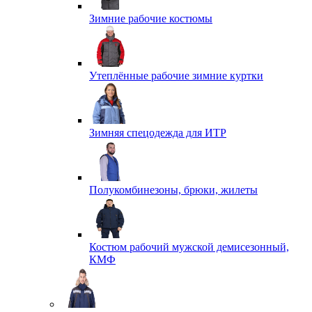
Зимние рабочие костюмы
Утеплённые рабочие зимние куртки
Зимняя спецодежда для ИТР
Полукомбинезоны, брюки, жилеты
Костюм рабочий мужской демисезонный,
КМФ