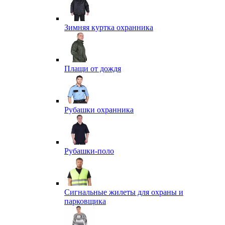
Зимняя куртка охранника
Плащи от дождя
Рубашки охранника
Рубашки-поло
Сигнальные жилеты для охраны и
парковщика