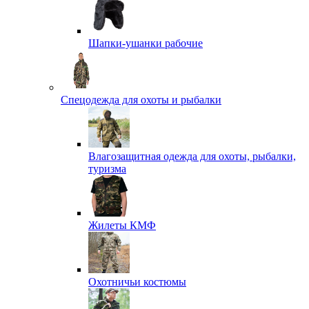
Шапки-ушанки рабочие
Спецодежда для охоты и рыбалки
Влагозащитная одежда для охоты, рыбалки,
туризма
Жилеты КМФ
Охотничьи костюмы