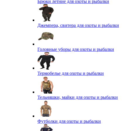
Брюки летние для охоты и рыбалки
Джемпера, свитера для охоты и рыбалки
Головные уборы для охоты и рыбалки
Термобелье для охоты и рыбалки
Тельняшки, майки для охоты и рыбалки
Футболки для охоты и рыбалки