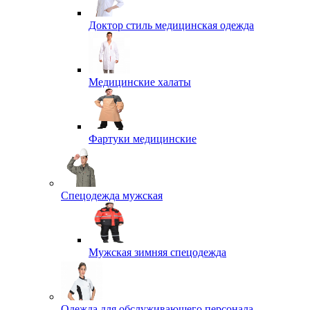
Доктор стиль медицинская одежда
Медицинские халаты
Фартуки медицинские
Спецодежда мужская
Мужская зимняя спецодежда
Одежда для обслуживающего персонала