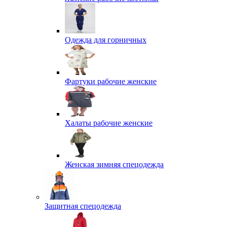
Одежда для горничных
Фартуки рабочие женские
Халаты рабочие женские
Женская зимняя спецодежда
Защитная спецодежда