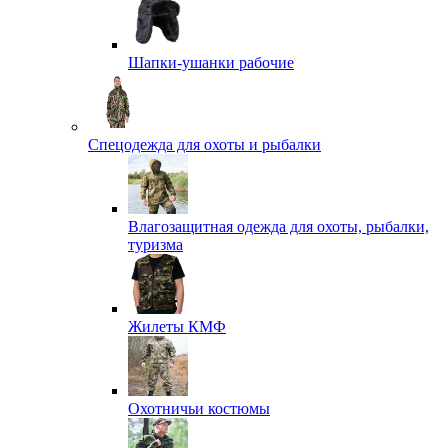
Шапки-ушанки рабочие
Спецодежда для охоты и рыбалки
Влагозащитная одежда для охоты, рыбалки,
туризма
Жилеты КМФ
Охотничьи костюмы