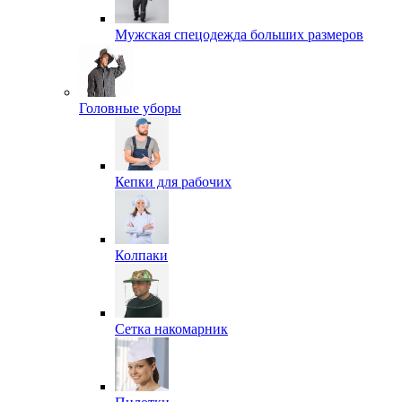
Мужская спецодежда больших размеров
Головные уборы
Кепки для рабочих
Колпаки
Сетка накомарник