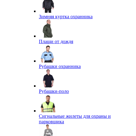
Зимняя куртка охранника
Плащи от дождя
Рубашки охранника
Рубашки-поло
Сигнальные жилеты для охраны и
парковщика