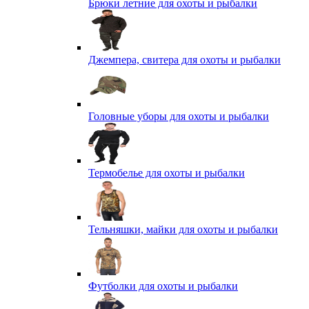
Брюки летние для охоты и рыбалки
Джемпера, свитера для охоты и рыбалки
Головные уборы для охоты и рыбалки
Термобелье для охоты и рыбалки
Тельняшки, майки для охоты и рыбалки
Футболки для охоты и рыбалки