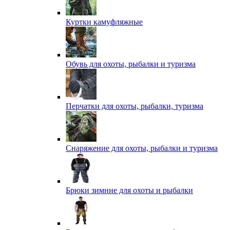
Куртки камуфляжные
Обувь для охоты, рыбалки и туризма
Перчатки для охоты, рыбалки, туризма
Снаряжение для охоты, рыбалки и туризма
Брюки зимние для охоты и рыбалки