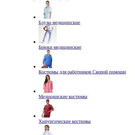
Блузы медицинские
Брюки медицинские
Костюмы для работников Скорой помощи
Медицинские костюмы
Хирургические костюмы