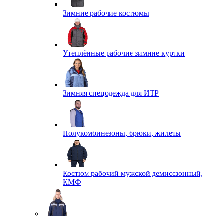
Зимние рабочие костюмы
Утеплённые рабочие зимние куртки
Зимняя спецодежда для ИТР
Полукомбинезоны, брюки, жилеты
Костюм рабочий мужской демисезонный,
КМФ