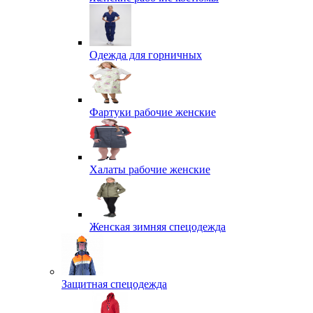
Одежда для горничных
Фартуки рабочие женские
Халаты рабочие женские
Женская зимняя спецодежда
Защитная спецодежда