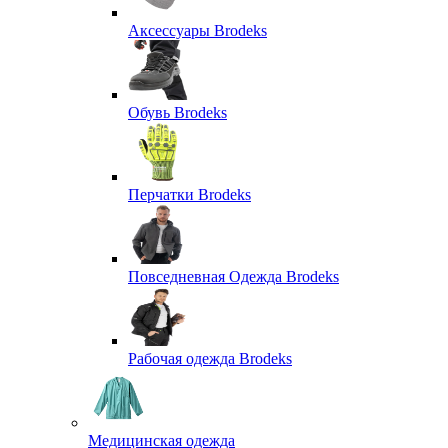
Аксессуары Brodeks
Обувь Brodeks
Перчатки Brodeks
Повседневная Одежда Brodeks
Рабочая одежда Brodeks
Медицинская одежда