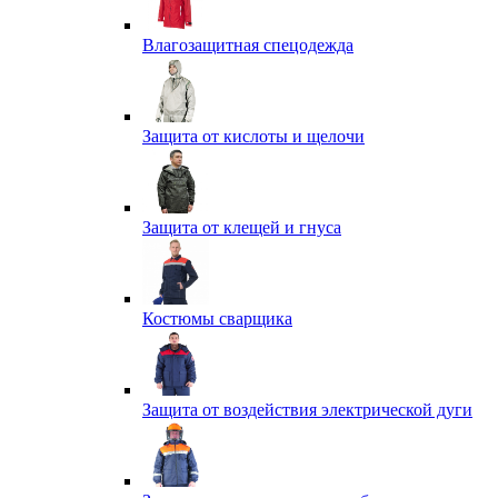
Влагозащитная спецодежда
Защита от кислоты и щелочи
Защита от клещей и гнуса
Костюмы сварщика
Защита от воздействия электрической дуги