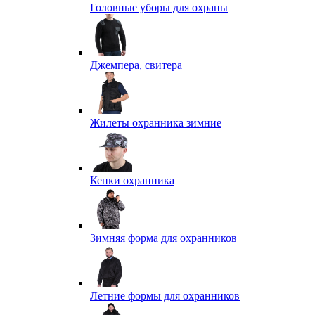
Головные уборы для охраны
Джемпера, свитера
Жилеты охранника зимние
Кепки охранника
Зимняя форма для охранников
Летние формы для охранников