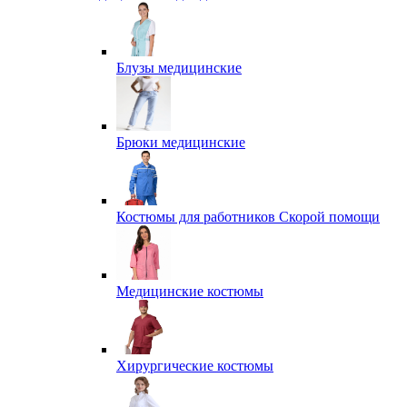
Блузы медицинские
Брюки медицинские
Костюмы для работников Скорой помощи
Медицинские костюмы
Хирургические костюмы