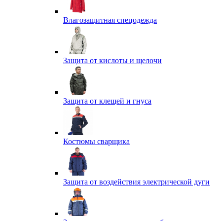
Влагозащитная спецодежда
Защита от кислоты и щелочи
Защита от клещей и гнуса
Костюмы сварщика
Защита от воздействия электрической дуги