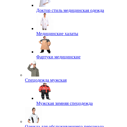
Доктор стиль медицинская одежда
Медицинские халаты
Фартуки медицинские
Спецодежда мужская
Мужская зимняя спецодежда
Одежда для обслуживающего персонала