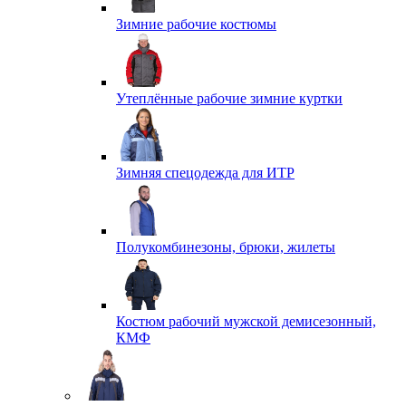
Зимние рабочие костюмы
Утеплённые рабочие зимние куртки
Зимняя спецодежда для ИТР
Полукомбинезоны, брюки, жилеты
Костюм рабочий мужской демисезонный,
КМФ