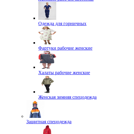
Одежда для горничных
Фартуки рабочие женские
Халаты рабочие женские
Женская зимняя спецодежда
Защитная спецодежда