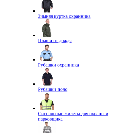
Зимняя куртка охранника
Плащи от дождя
Рубашки охранника
Рубашки-поло
Сигнальные жилеты для охраны и
парковщика