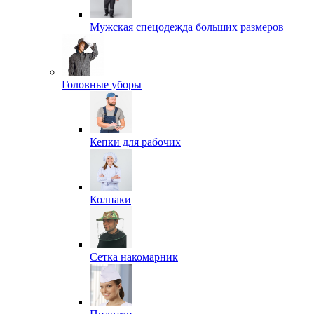
Мужская спецодежда больших размеров
Головные уборы
Кепки для рабочих
Колпаки
Сетка накомарник