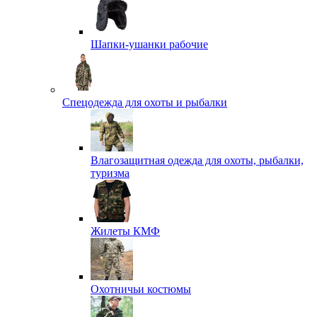
Шапки-ушанки рабочие
Спецодежда для охоты и рыбалки
Влагозащитная одежда для охоты, рыбалки,
туризма
Жилеты КМФ
Охотничьи костюмы