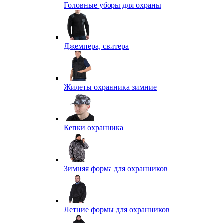
Головные уборы для охраны
Джемпера, свитера
Жилеты охранника зимние
Кепки охранника
Зимняя форма для охранников
Летние формы для охранников