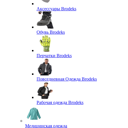
Аксессуары Brodeks
Обувь Brodeks
Перчатки Brodeks
Повседневная Одежда Brodeks
Рабочая одежда Brodeks
Медицинская одежда