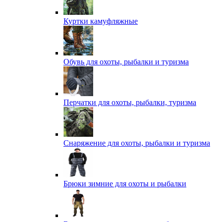
Куртки камуфляжные
Обувь для охоты, рыбалки и туризма
Перчатки для охоты, рыбалки, туризма
Снаряжение для охоты, рыбалки и туризма
Брюки зимние для охоты и рыбалки