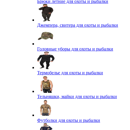
Брюки летние для охоты и рыбалки
Джемпера, свитера для охоты и рыбалки
Головные уборы для охоты и рыбалки
Термобелье для охоты и рыбалки
Тельняшки, майки для охоты и рыбалки
Футболки для охоты и рыбалки