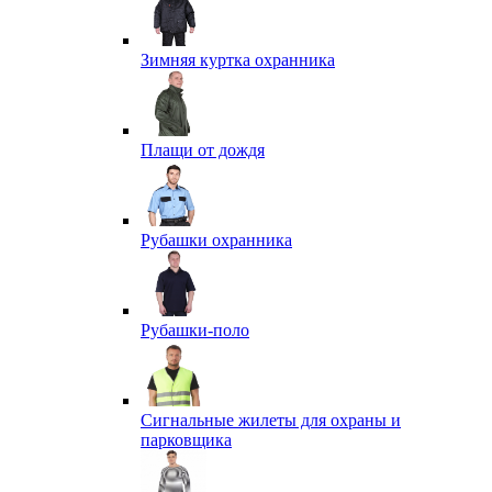
Зимняя куртка охранника
Плащи от дождя
Рубашки охранника
Рубашки-поло
Сигнальные жилеты для охраны и
парковщика