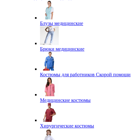
Блузы медицинские
Брюки медицинские
Костюмы для работников Скорой помощи
Медицинские костюмы
Хирургические костюмы