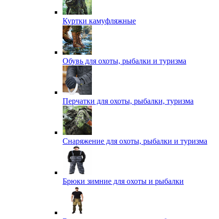
Куртки камуфляжные
Обувь для охоты, рыбалки и туризма
Перчатки для охоты, рыбалки, туризма
Снаряжение для охоты, рыбалки и туризма
Брюки зимние для охоты и рыбалки