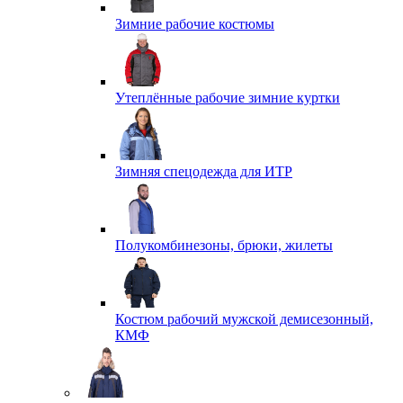
Зимние рабочие костюмы
Утеплённые рабочие зимние куртки
Зимняя спецодежда для ИТР
Полукомбинезоны, брюки, жилеты
Костюм рабочий мужской демисезонный,
КМФ