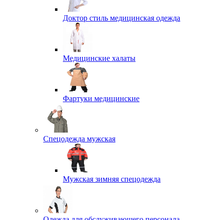
Доктор стиль медицинская одежда
Медицинские халаты
Фартуки медицинские
Спецодежда мужская
Мужская зимняя спецодежда
Одежда для обслуживающего персонала