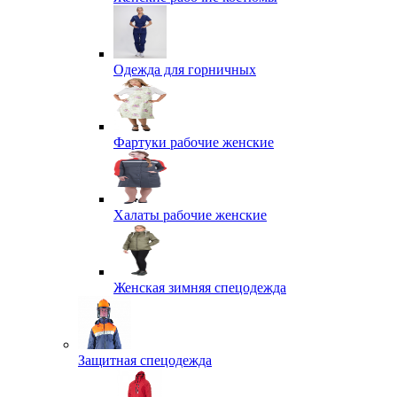
Одежда для горничных
Фартуки рабочие женские
Халаты рабочие женские
Женская зимняя спецодежда
Защитная спецодежда