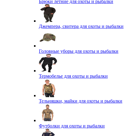
Брюки летние для охоты и рыбалки
Джемпера, свитера для охоты и рыбалки
Головные уборы для охоты и рыбалки
Термобелье для охоты и рыбалки
Тельняшки, майки для охоты и рыбалки
Футболки для охоты и рыбалки