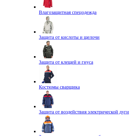
Влагозащитная спецодежда
Защита от кислоты и щелочи
Защита от клещей и гнуса
Костюмы сварщика
Защита от воздействия электрической дуги