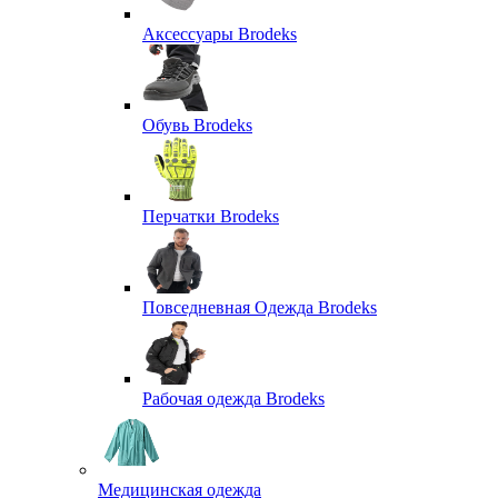
Аксессуары Brodeks
Обувь Brodeks
Перчатки Brodeks
Повседневная Одежда Brodeks
Рабочая одежда Brodeks
Медицинская одежда