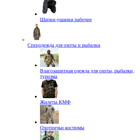
Шапки-ушанки рабочие
Спецодежда для охоты и рыбалки
Влагозащитная одежда для охоты, рыбалки,
туризма
Жилеты КМФ
Охотничьи костюмы