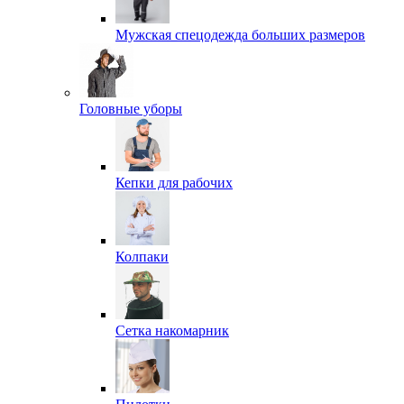
Мужская спецодежда больших размеров
Головные уборы
Кепки для рабочих
Колпаки
Сетка накомарник