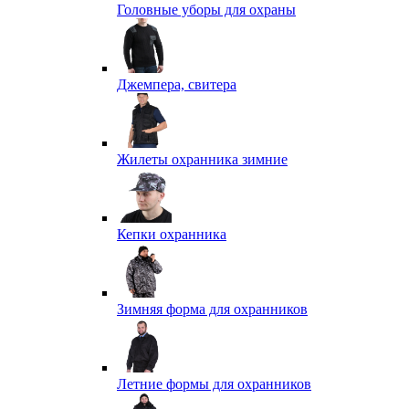
Головные уборы для охраны
Джемпера, свитера
Жилеты охранника зимние
Кепки охранника
Зимняя форма для охранников
Летние формы для охранников