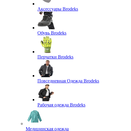
Аксессуары Brodeks
Обувь Brodeks
Перчатки Brodeks
Повседневная Одежда Brodeks
Рабочая одежда Brodeks
Медицинская одежда