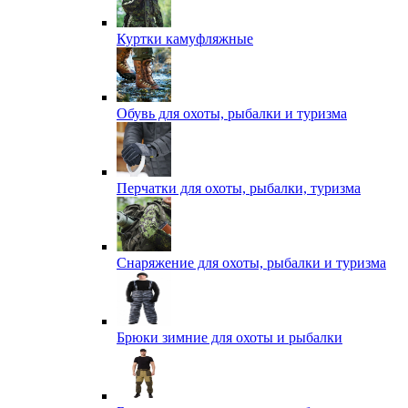
Куртки камуфляжные
Обувь для охоты, рыбалки и туризма
Перчатки для охоты, рыбалки, туризма
Снаряжение для охоты, рыбалки и туризма
Брюки зимние для охоты и рыбалки