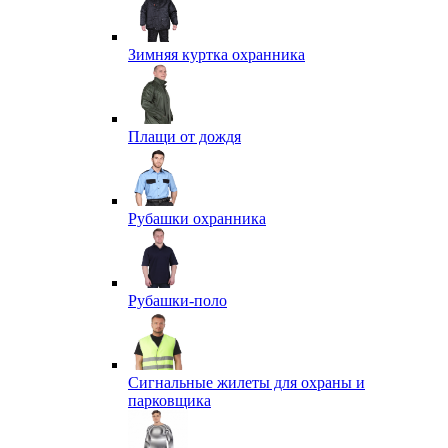
Зимняя куртка охранника
Плащи от дождя
Рубашки охранника
Рубашки-поло
Сигнальные жилеты для охраны и
парковщика