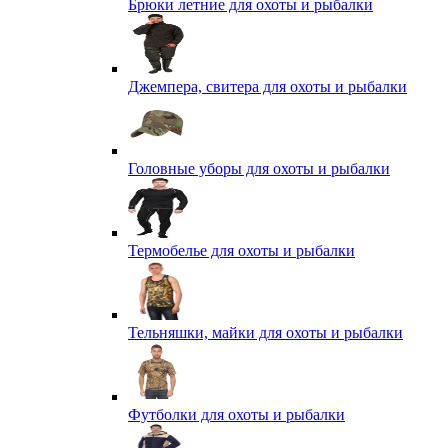
Брюки летние для охоты и рыбалки
Джемпера, свитера для охоты и рыбалки
Головные уборы для охоты и рыбалки
Термобелье для охоты и рыбалки
Тельняшки, майки для охоты и рыбалки
Футболки для охоты и рыбалки