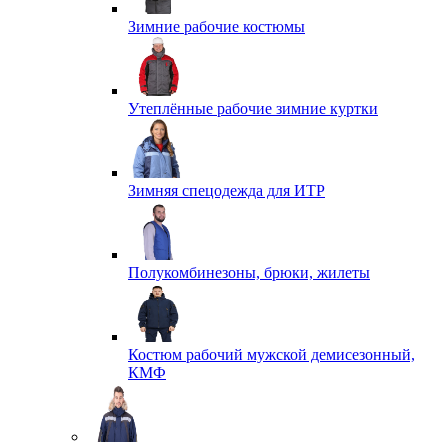
Зимние рабочие костюмы
Утеплённые рабочие зимние куртки
Зимняя спецодежда для ИТР
Полукомбинезоны, брюки, жилеты
Костюм рабочий мужской демисезонный,
КМФ