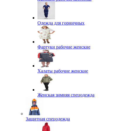
Одежда для горничных
Фартуки рабочие женские
Халаты рабочие женские
Женская зимняя спецодежда
Защитная спецодежда