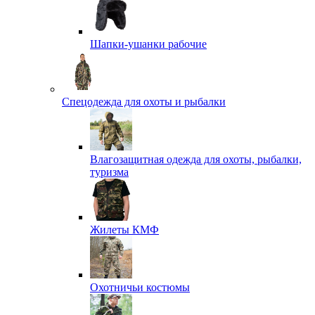
Шапки-ушанки рабочие
Спецодежда для охоты и рыбалки
Влагозащитная одежда для охоты, рыбалки,
туризма
Жилеты КМФ
Охотничьи костюмы