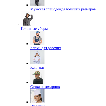
Мужская спецодежда больших размеров
Головные уборы
Кепки для рабочих
Колпаки
Сетка накомарник