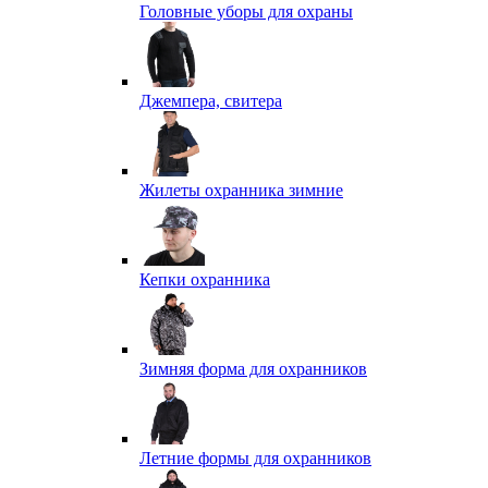
Головные уборы для охраны
Джемпера, свитера
Жилеты охранника зимние
Кепки охранника
Зимняя форма для охранников
Летние формы для охранников