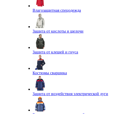
Влагозащитная спецодежда
Защита от кислоты и щелочи
Защита от клещей и гнуса
Костюмы сварщика
Защита от воздействия электрической дуги