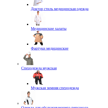
Доктор стиль медицинская одежда
Медицинские халаты
Фартуки медицинские
Спецодежда мужская
Мужская зимняя спецодежда
Одежда для обслуживающего персонала