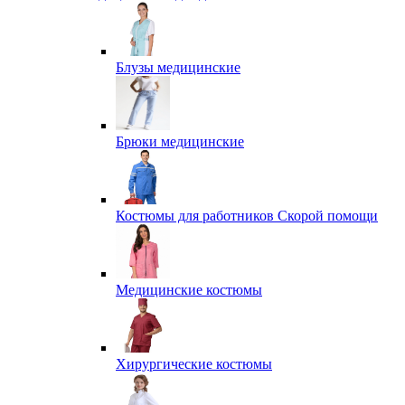
Блузы медицинские
Брюки медицинские
Костюмы для работников Скорой помощи
Медицинские костюмы
Хирургические костюмы