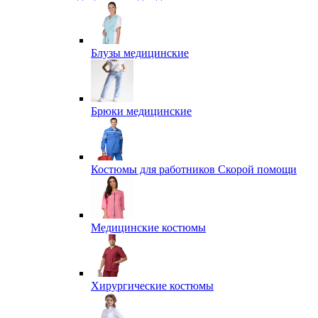
Блузы медицинские
Брюки медицинские
Костюмы для работников Скорой помощи
Медицинские костюмы
Хирургические костюмы