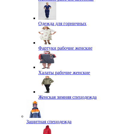
Одежда для горничных
Фартуки рабочие женские
Халаты рабочие женские
Женская зимняя спецодежда
Защитная спецодежда