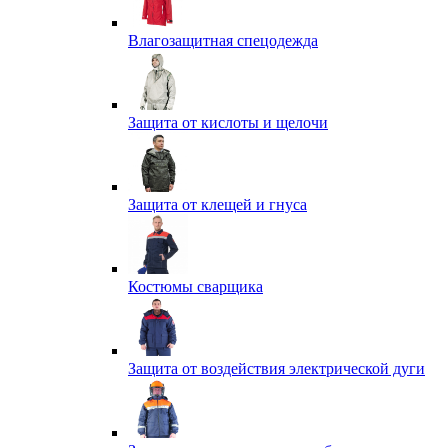
Влагозащитная спецодежда
Защита от кислоты и щелочи
Защита от клещей и гнуса
Костюмы сварщика
Защита от воздействия электрической дуги