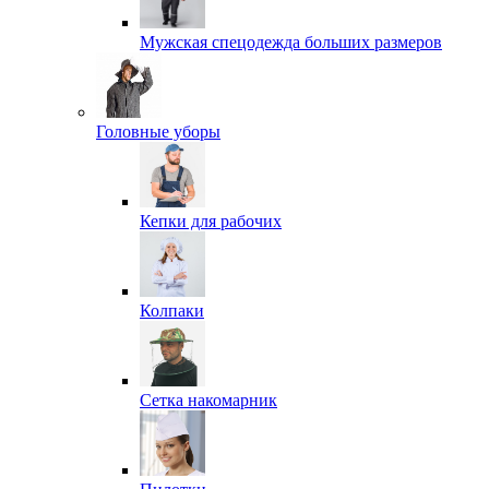
Мужская спецодежда больших размеров
Головные уборы
Кепки для рабочих
Колпаки
Сетка накомарник