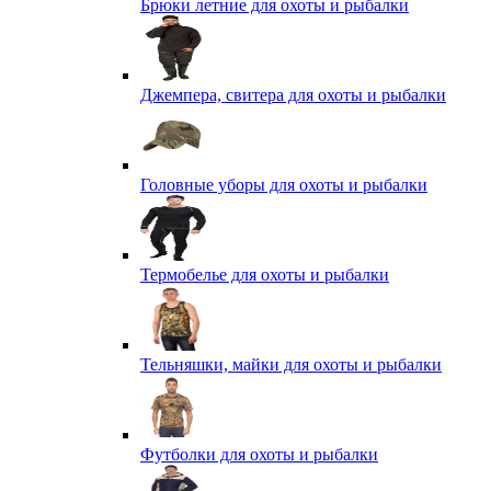
Брюки летние для охоты и рыбалки
Джемпера, свитера для охоты и рыбалки
Головные уборы для охоты и рыбалки
Термобелье для охоты и рыбалки
Тельняшки, майки для охоты и рыбалки
Футболки для охоты и рыбалки