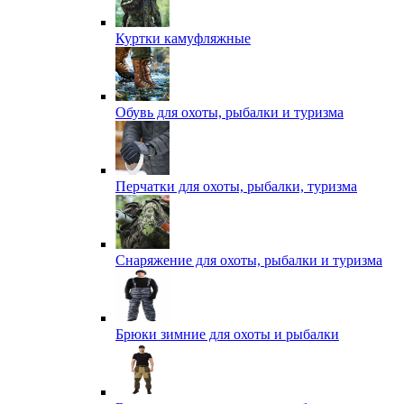
Куртки камуфляжные
Обувь для охоты, рыбалки и туризма
Перчатки для охоты, рыбалки, туризма
Снаряжение для охоты, рыбалки и туризма
Брюки зимние для охоты и рыбалки