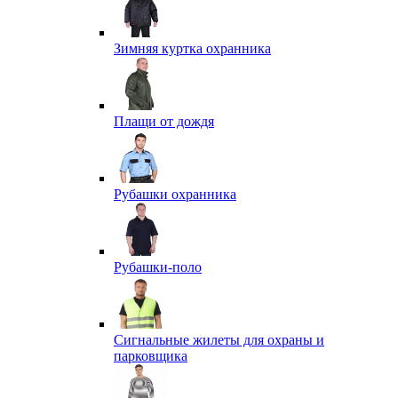
Зимняя куртка охранника
Плащи от дождя
Рубашки охранника
Рубашки-поло
Сигнальные жилеты для охраны и
парковщика