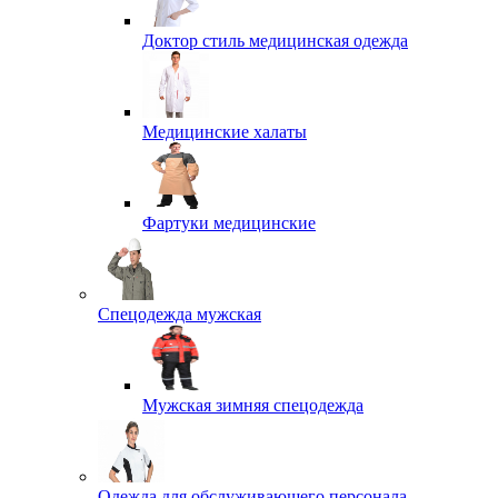
Доктор стиль медицинская одежда
Медицинские халаты
Фартуки медицинские
Спецодежда мужская
Мужская зимняя спецодежда
Одежда для обслуживающего персонала