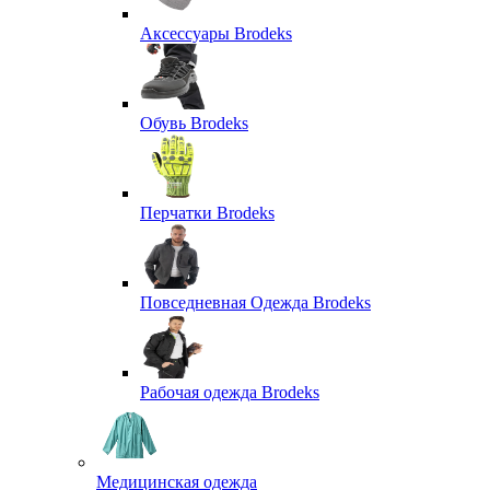
Аксессуары Brodeks
Обувь Brodeks
Перчатки Brodeks
Повседневная Одежда Brodeks
Рабочая одежда Brodeks
Медицинская одежда