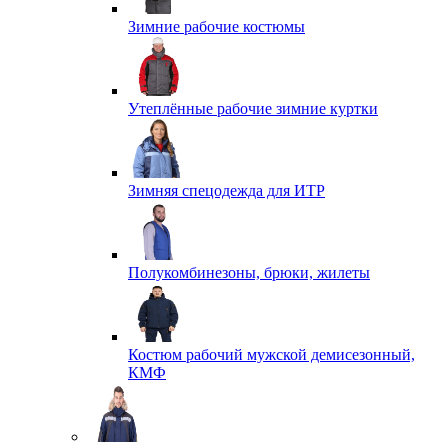
Зимние рабочие костюмы
Утеплённые рабочие зимние куртки
Зимняя спецодежда для ИТР
Полукомбинезоны, брюки, жилеты
Костюм рабочий мужской демисезонный,
КМФ