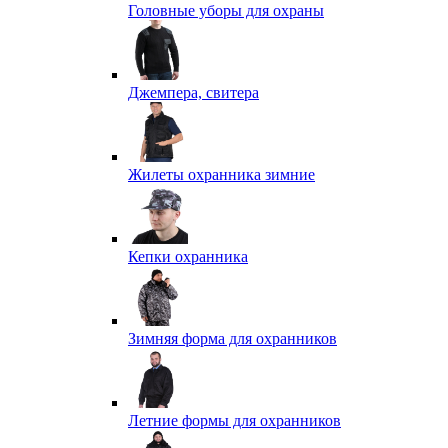
Головные уборы для охраны
Джемпера, свитера
Жилеты охранника зимние
Кепки охранника
Зимняя форма для охранников
Летние формы для охранников