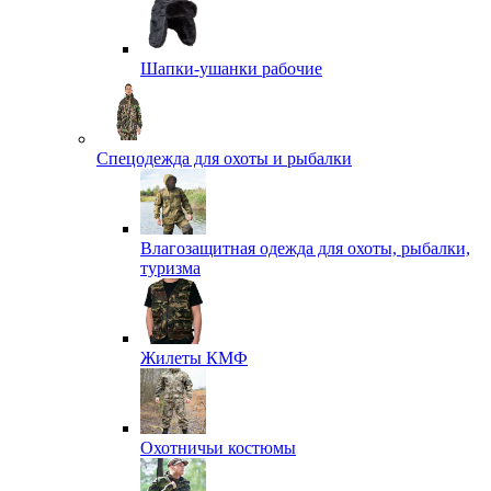
Шапки-ушанки рабочие
Спецодежда для охоты и рыбалки
Влагозащитная одежда для охоты, рыбалки,
туризма
Жилеты КМФ
Охотничьи костюмы