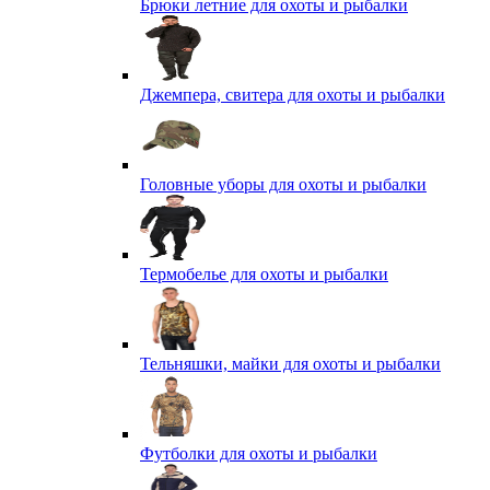
Брюки летние для охоты и рыбалки
Джемпера, свитера для охоты и рыбалки
Головные уборы для охоты и рыбалки
Термобелье для охоты и рыбалки
Тельняшки, майки для охоты и рыбалки
Футболки для охоты и рыбалки