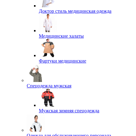
Доктор стиль медицинская одежда
Медицинские халаты
Фартуки медицинские
Спецодежда мужская
Мужская зимняя спецодежда
Одежда для обслуживающего персонала