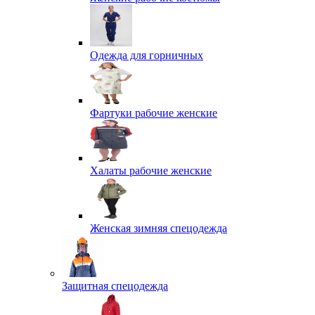
Одежда для горничных
Фартуки рабочие женские
Халаты рабочие женские
Женская зимняя спецодежда
Защитная спецодежда