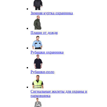
Зимняя куртка охранника
Плащи от дождя
Рубашки охранника
Рубашки-поло
Сигнальные жилеты для охраны и
парковщика