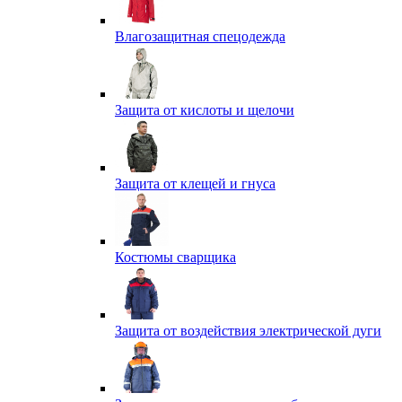
Влагозащитная спецодежда
Защита от кислоты и щелочи
Защита от клещей и гнуса
Костюмы сварщика
Защита от воздействия электрической дуги