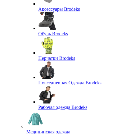
Аксессуары Brodeks
Обувь Brodeks
Перчатки Brodeks
Повседневная Одежда Brodeks
Рабочая одежда Brodeks
Медицинская одежда