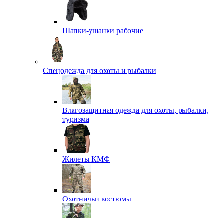
Шапки-ушанки рабочие
Спецодежда для охоты и рыбалки
Влагозащитная одежда для охоты, рыбалки,
туризма
Жилеты КМФ
Охотничьи костюмы