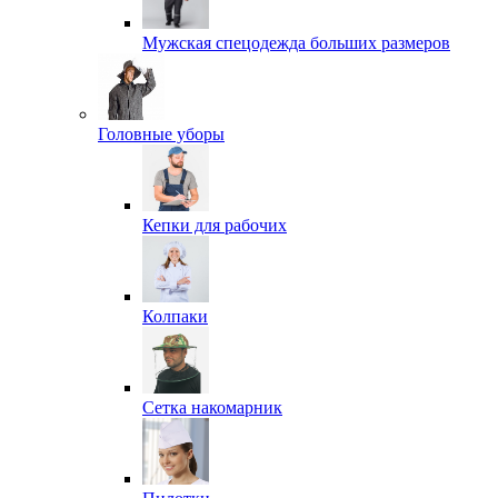
Мужская спецодежда больших размеров
Головные уборы
Кепки для рабочих
Колпаки
Сетка накомарник