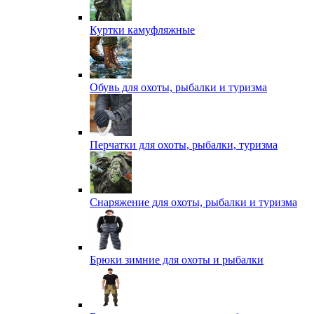
Куртки камуфляжные
Обувь для охоты, рыбалки и туризма
Перчатки для охоты, рыбалки, туризма
Снаряжение для охоты, рыбалки и туризма
Брюки зимние для охоты и рыбалки