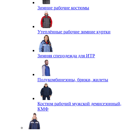
Зимние рабочие костюмы
Утеплённые рабочие зимние куртки
Зимняя спецодежда для ИТР
Полукомбинезоны, брюки, жилеты
Костюм рабочий мужской демисезонный,
КМФ