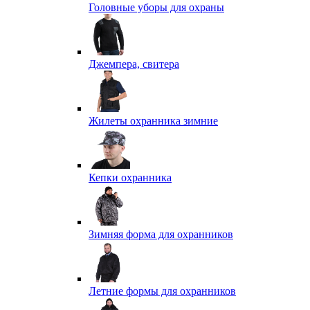
Головные уборы для охраны
Джемпера, свитера
Жилеты охранника зимние
Кепки охранника
Зимняя форма для охранников
Летние формы для охранников