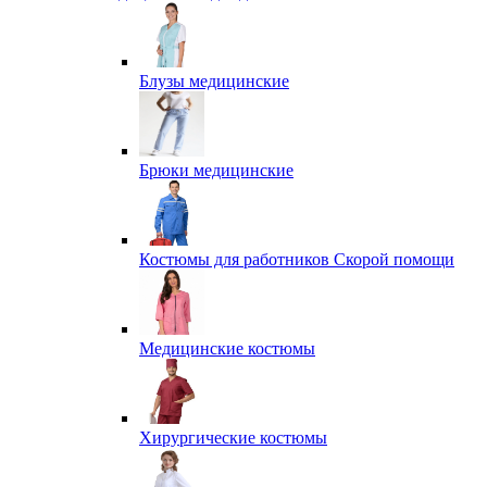
Блузы медицинские
Брюки медицинские
Костюмы для работников Скорой помощи
Медицинские костюмы
Хирургические костюмы