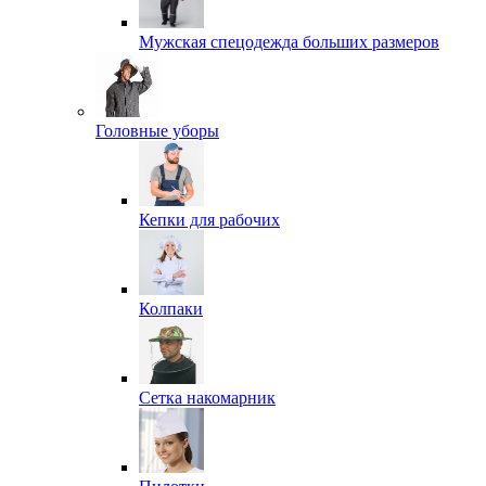
Мужская спецодежда больших размеров
Головные уборы
Кепки для рабочих
Колпаки
Сетка накомарник