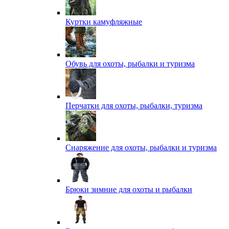
Куртки камуфляжные
Обувь для охоты, рыбалки и туризма
Перчатки для охоты, рыбалки, туризма
Снаряжение для охоты, рыбалки и туризма
Брюки зимние для охоты и рыбалки