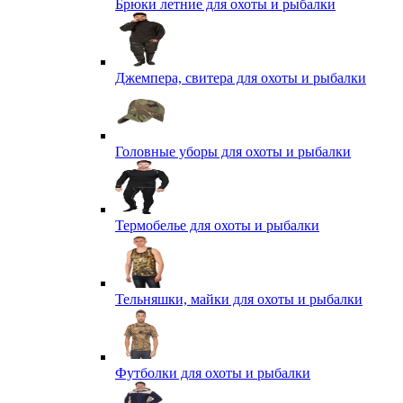
Брюки летние для охоты и рыбалки
Джемпера, свитера для охоты и рыбалки
Головные уборы для охоты и рыбалки
Термобелье для охоты и рыбалки
Тельняшки, майки для охоты и рыбалки
Футболки для охоты и рыбалки