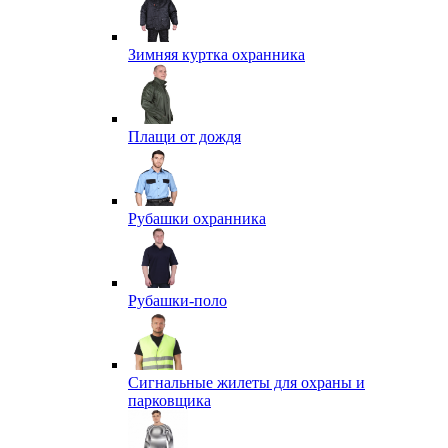
Зимняя куртка охранника
Плащи от дождя
Рубашки охранника
Рубашки-поло
Сигнальные жилеты для охраны и
парковщика