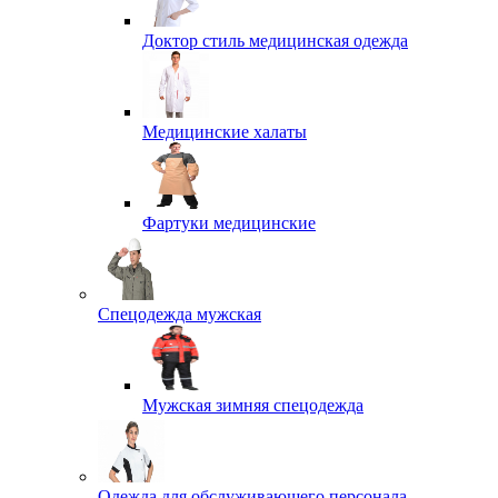
Доктор стиль медицинская одежда
Медицинские халаты
Фартуки медицинские
Спецодежда мужская
Мужская зимняя спецодежда
Одежда для обслуживающего персонала