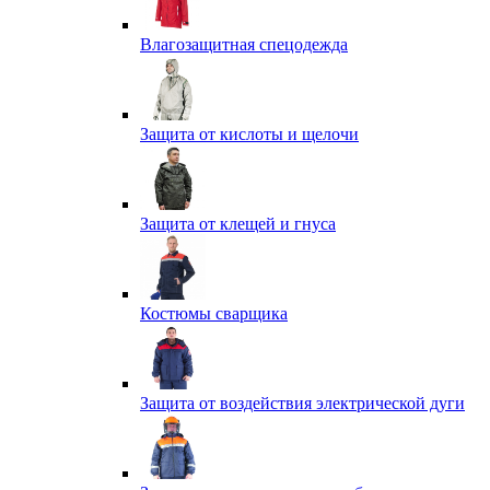
Влагозащитная спецодежда
Защита от кислоты и щелочи
Защита от клещей и гнуса
Костюмы сварщика
Защита от воздействия электрической дуги