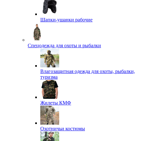
Шапки-ушанки рабочие
Спецодежда для охоты и рыбалки
Влагозащитная одежда для охоты, рыбалки,
туризма
Жилеты КМФ
Охотничьи костюмы