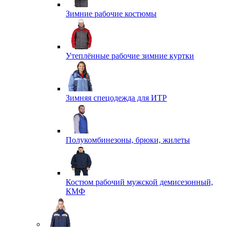
Зимние рабочие костюмы
Утеплённые рабочие зимние куртки
Зимняя спецодежда для ИТР
Полукомбинезоны, брюки, жилеты
Костюм рабочий мужской демисезонный,
КМФ