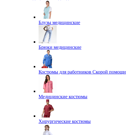
Блузы медицинские
Брюки медицинские
Костюмы для работников Скорой помощи
Медицинские костюмы
Хирургические костюмы