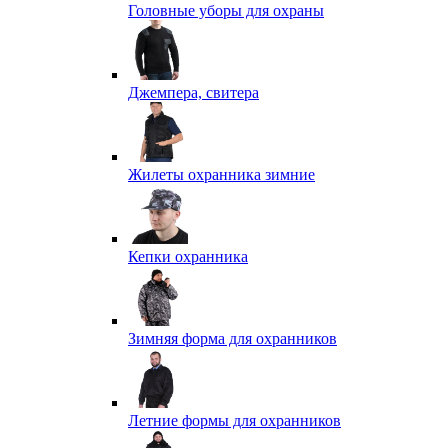
Головные уборы для охраны
Джемпера, свитера
Жилеты охранника зимние
Кепки охранника
Зимняя форма для охранников
Летние формы для охранников