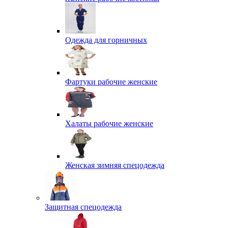
Одежда для горничных
Фартуки рабочие женские
Халаты рабочие женские
Женская зимняя спецодежда
Защитная спецодежда