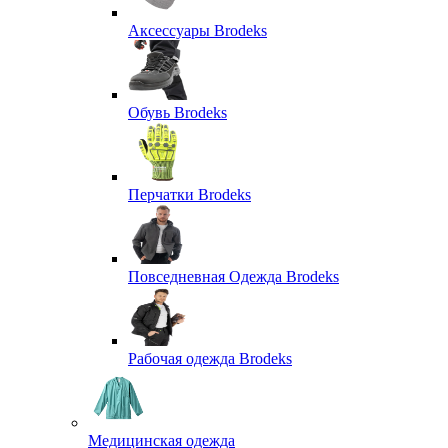
Аксессуары Brodeks
Обувь Brodeks
Перчатки Brodeks
Повседневная Одежда Brodeks
Рабочая одежда Brodeks
Медицинская одежда