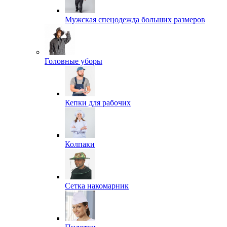
Мужская спецодежда больших размеров
Головные уборы
Кепки для рабочих
Колпаки
Сетка накомарник