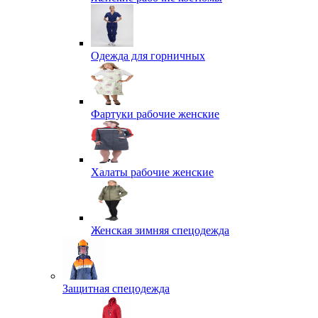
Одежда для горничных
Фартуки рабочие женские
Халаты рабочие женские
Женская зимняя спецодежда
Защитная спецодежда