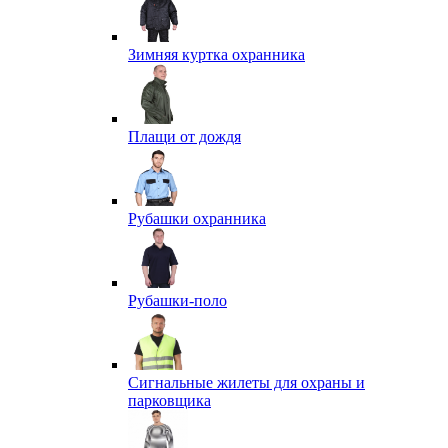
Зимняя куртка охранника
Плащи от дождя
Рубашки охранника
Рубашки-поло
Сигнальные жилеты для охраны и
парковщика