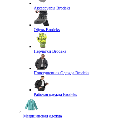
Аксессуары Brodeks
Обувь Brodeks
Перчатки Brodeks
Повседневная Одежда Brodeks
Рабочая одежда Brodeks
Медицинская одежда