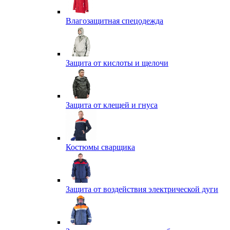
Влагозащитная спецодежда
Защита от кислоты и щелочи
Защита от клещей и гнуса
Костюмы сварщика
Защита от воздействия электрической дуги