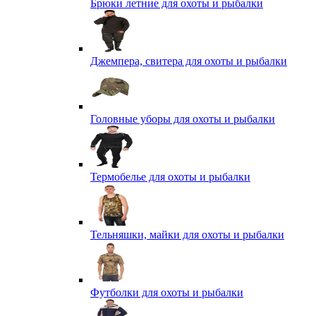
Брюки летние для охоты и рыбалки
Джемпера, свитера для охоты и рыбалки
Головные уборы для охоты и рыбалки
Термобелье для охоты и рыбалки
Тельняшки, майки для охоты и рыбалки
Футболки для охоты и рыбалки