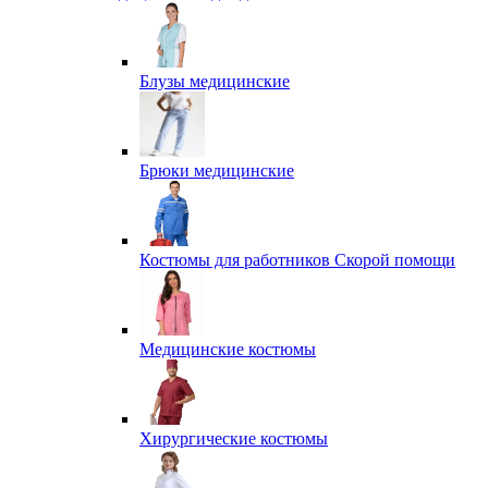
Блузы медицинские
Брюки медицинские
Костюмы для работников Скорой помощи
Медицинские костюмы
Хирургические костюмы