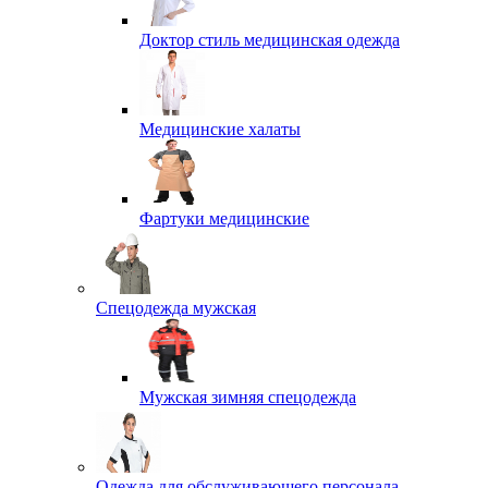
Доктор стиль медицинская одежда
Медицинские халаты
Фартуки медицинские
Спецодежда мужская
Мужская зимняя спецодежда
Одежда для обслуживающего персонала