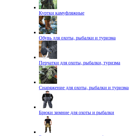
Куртки камуфляжные
Обувь для охоты, рыбалки и туризма
Перчатки для охоты, рыбалки, туризма
Снаряжение для охоты, рыбалки и туризма
Брюки зимние для охоты и рыбалки