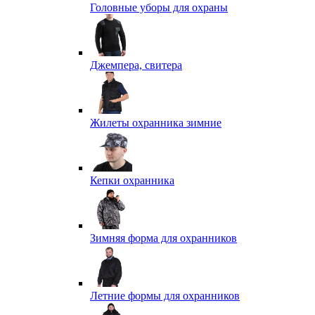
Головные уборы для охраны
Джемпера, свитера
Жилеты охранника зимние
Кепки охранника
Зимняя форма для охранников
Летние формы для охранников