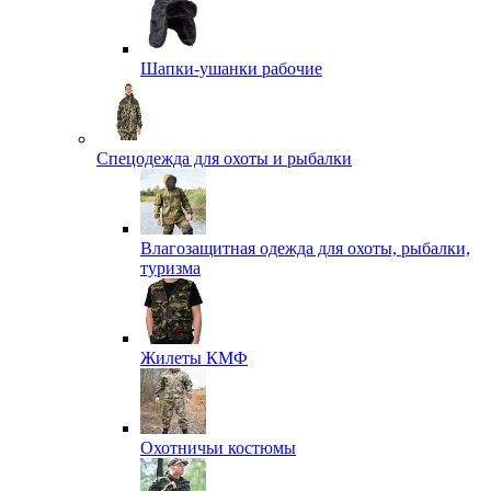
Шапки-ушанки рабочие
Спецодежда для охоты и рыбалки
Влагозащитная одежда для охоты, рыбалки,
туризма
Жилеты КМФ
Охотничьи костюмы