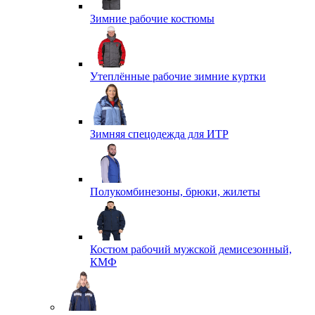
Зимние рабочие костюмы
Утеплённые рабочие зимние куртки
Зимняя спецодежда для ИТР
Полукомбинезоны, брюки, жилеты
Костюм рабочий мужской демисезонный,
КМФ