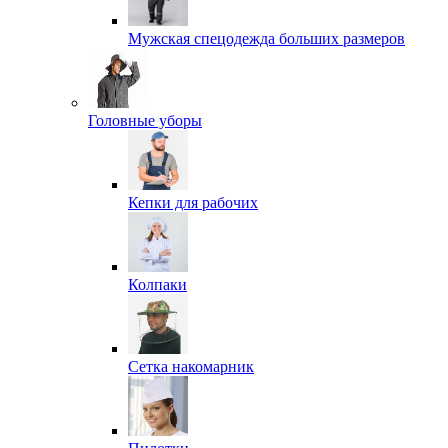
Мужская спецодежда больших размеров
Головные уборы
Кепки для рабочих
Колпаки
Сетка накомарник