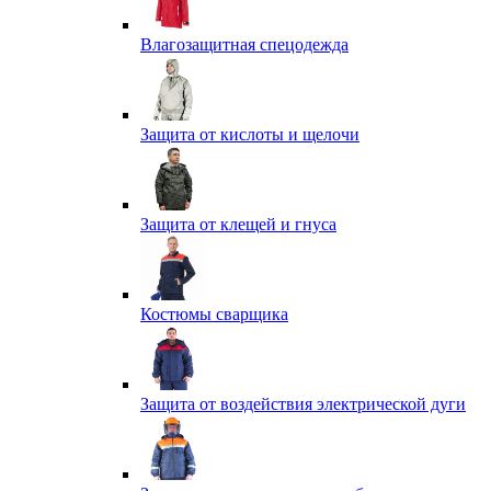
Влагозащитная спецодежда
Защита от кислоты и щелочи
Защита от клещей и гнуса
Костюмы сварщика
Защита от воздействия электрической дуги