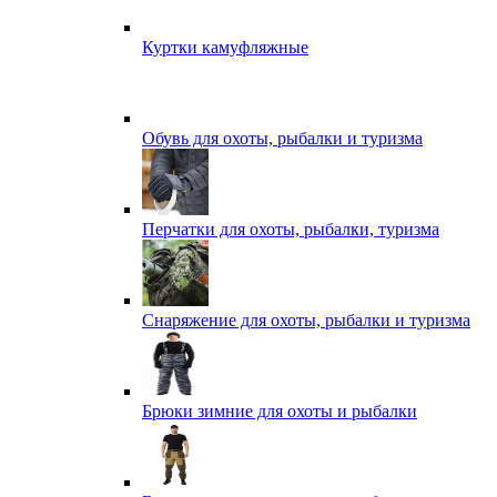
Куртки камуфляжные
Обувь для охоты, рыбалки и туризма
Перчатки для охоты, рыбалки, туризма
Снаряжение для охоты, рыбалки и туризма
Брюки зимние для охоты и рыбалки