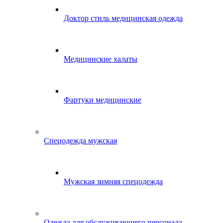
Доктор стиль медицинская одежда
Медицинские халаты
Фартуки медицинские
Спецодежда мужская
Мужская зимняя спецодежда
Одежда для обслуживающего персонала