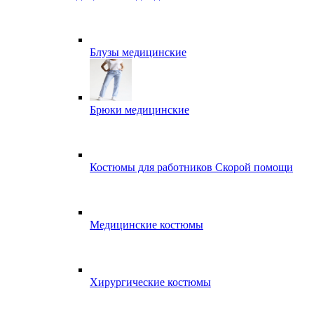
Блузы медицинские
Брюки медицинские
Костюмы для работников Скорой помощи
Медицинские костюмы
Хирургические костюмы