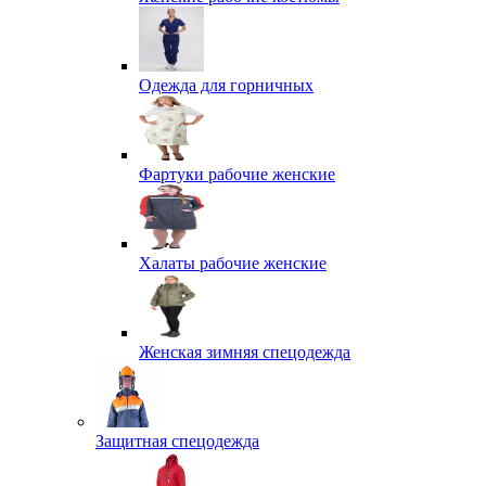
Одежда для горничных
Фартуки рабочие женские
Халаты рабочие женские
Женская зимняя спецодежда
Защитная спецодежда