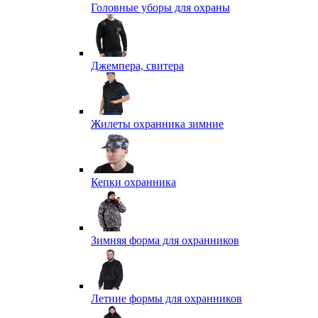
Головные уборы для охраны
Джемпера, свитера
Жилеты охранника зимние
Кепки охранника
Зимняя форма для охранников
Летние формы для охранников