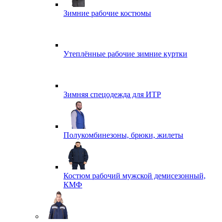
Зимние рабочие костюмы
Утеплённые рабочие зимние куртки
Зимняя спецодежда для ИТР
Полукомбинезоны, брюки, жилеты
Костюм рабочий мужской демисезонный,
КМФ