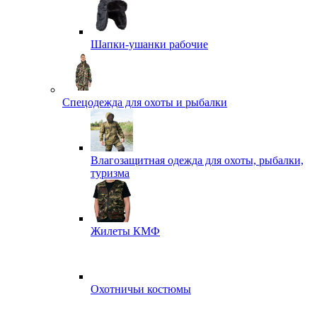
Шапки-ушанки рабочие
Спецодежда для охоты и рыбалки
Влагозащитная одежда для охоты, рыбалки,
туризма
Жилеты КМФ
Охотничьи костюмы