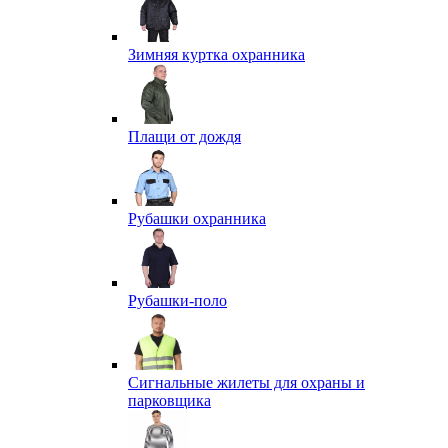
Зимняя куртка охранника
Плащи от дождя
Рубашки охранника
Рубашки-поло
Сигнальные жилеты для охраны и
парковщика