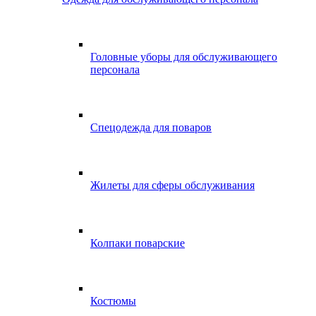
Головные уборы для обслуживающего
персонала
Спецодежда для поваров
Жилеты для сферы обслуживания
Колпаки поварские
Костюмы