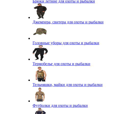
Брюки летние для охоты и рыбалки
Джемпера, свитера для охоты и рыбалки
Головные уборы для охоты и рыбалки
Термобелье для охоты и рыбалки
Тельняшки, майки для охоты и рыбалки
Футболки для охоты и рыбалки