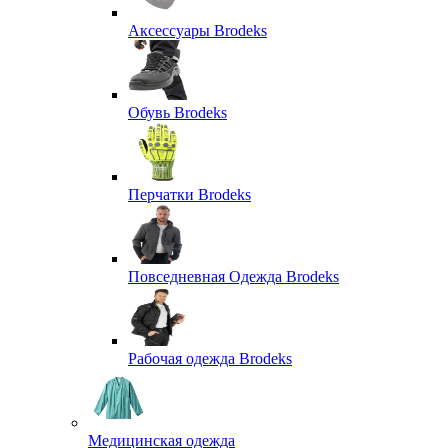
Аксессуары Brodeks
Обувь Brodeks
Перчатки Brodeks
Повседневная Одежда Brodeks
Рабочая одежда Brodeks
Медицинская одежда