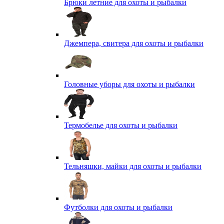
Брюки летние для охоты и рыбалки
Джемпера, свитера для охоты и рыбалки
Головные уборы для охоты и рыбалки
Термобелье для охоты и рыбалки
Тельняшки, майки для охоты и рыбалки
Футболки для охоты и рыбалки