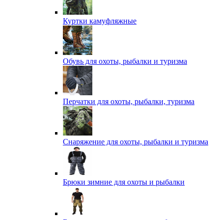
Куртки камуфляжные
Обувь для охоты, рыбалки и туризма
Перчатки для охоты, рыбалки, туризма
Снаряжение для охоты, рыбалки и туризма
Брюки зимние для охоты и рыбалки