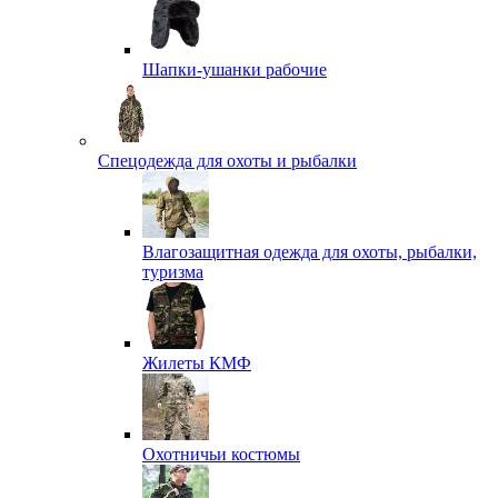
Шапки-ушанки рабочие
Спецодежда для охоты и рыбалки
Влагозащитная одежда для охоты, рыбалки,
туризма
Жилеты КМФ
Охотничьи костюмы