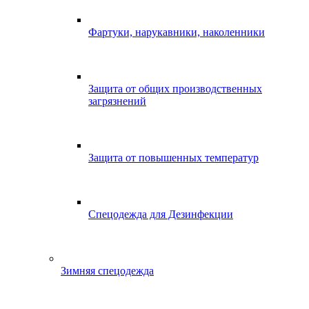
Фартуки, нарукавники, наколенники
Защита от общих производственных
загрязнений
Защита от повышенных температур
Спецодежда для Дезинфекции
Зимняя спецодежда