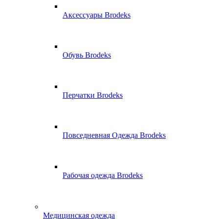
Аксессуары Brodeks
Обувь Brodeks
Перчатки Brodeks
Повседневная Одежда Brodeks
Рабочая одежда Brodeks
Медицинская одежда