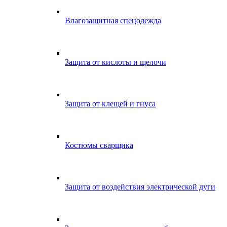
Влагозащитная спецодежда
Защита от кислоты и щелочи
Защита от клещей и гнуса
Костюмы сварщика
Защита от воздействия электрической дуги