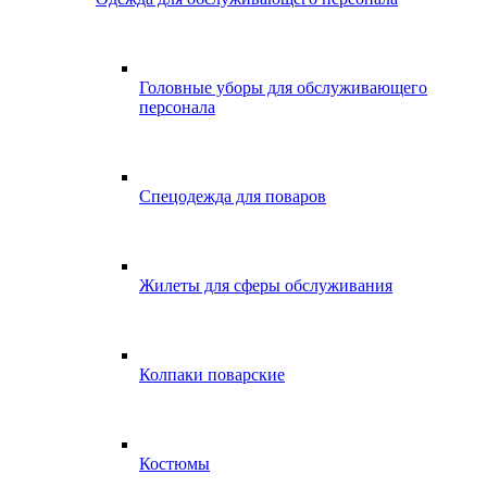
Головные уборы для обслуживающего
персонала
Спецодежда для поваров
Жилеты для сферы обслуживания
Колпаки поварские
Костюмы