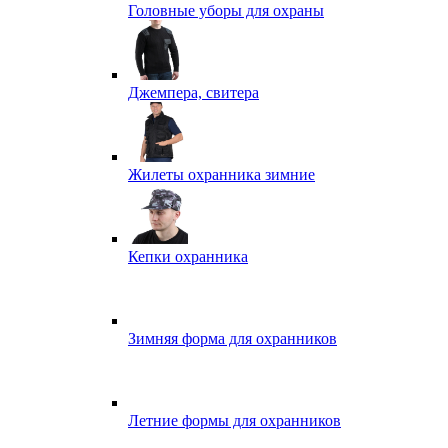
Головные уборы для охраны
Джемпера, свитера
Жилеты охранника зимние
Кепки охранника
Зимняя форма для охранников
Летние формы для охранников