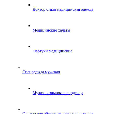
Доктор стиль медицинская одежда
Медицинские халаты
Фартуки медицинские
Спецодежда мужская
Мужская зимняя спецодежда
Одежда для обслуживающего персонала