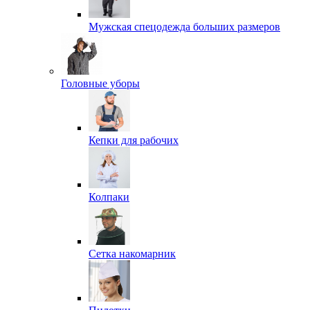
Мужская спецодежда больших размеров
Головные уборы
Кепки для рабочих
Колпаки
Сетка накомарник