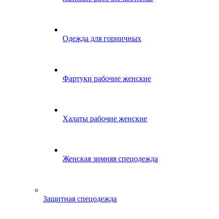
Одежда для горничных
Фартуки рабочие женские
Халаты рабочие женские
Женская зимняя спецодежда
Защитная спецодежда