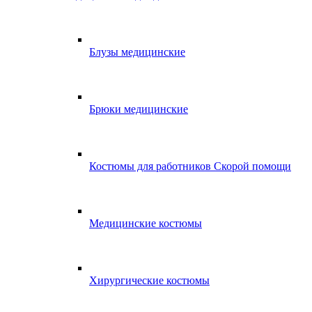
Блузы медицинские
Брюки медицинские
Костюмы для работников Скорой помощи
Медицинские костюмы
Хирургические костюмы