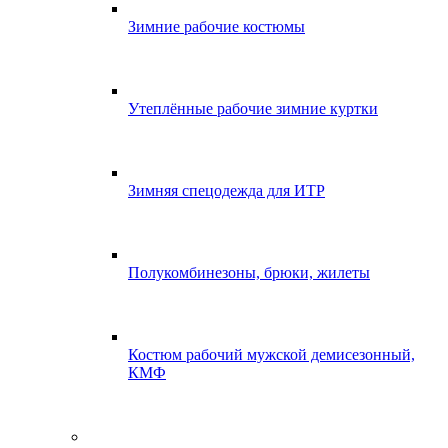
Зимние рабочие костюмы
Утеплённые рабочие зимние куртки
Зимняя спецодежда для ИТР
Полукомбинезоны, брюки, жилеты
Костюм рабочий мужской демисезонный,
КМФ