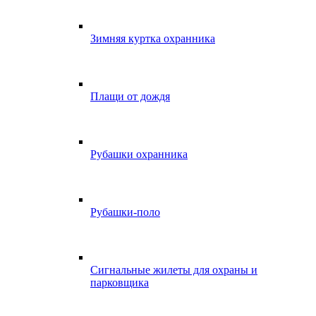
Зимняя куртка охранника
Плащи от дождя
Рубашки охранника
Рубашки-поло
Сигнальные жилеты для охраны и
парковщика