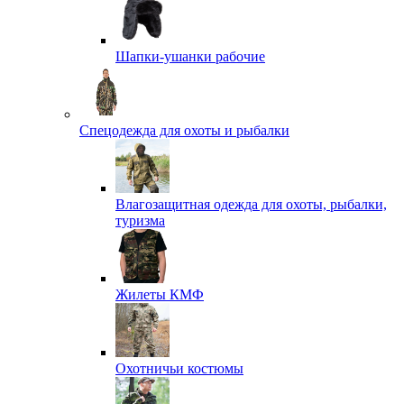
Шапки-ушанки рабочие
Спецодежда для охоты и рыбалки
Влагозащитная одежда для охоты, рыбалки,
туризма
Жилеты КМФ
Охотничьи костюмы