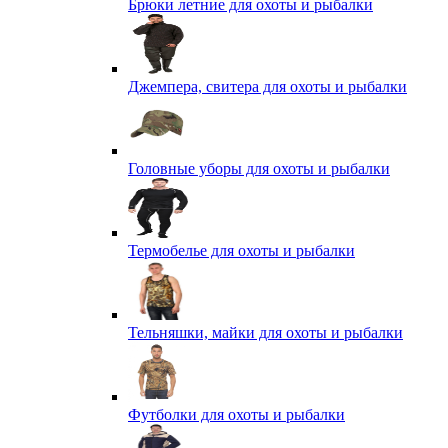
Брюки летние для охоты и рыбалки
Джемпера, свитера для охоты и рыбалки
Головные уборы для охоты и рыбалки
Термобелье для охоты и рыбалки
Тельняшки, майки для охоты и рыбалки
Футболки для охоты и рыбалки