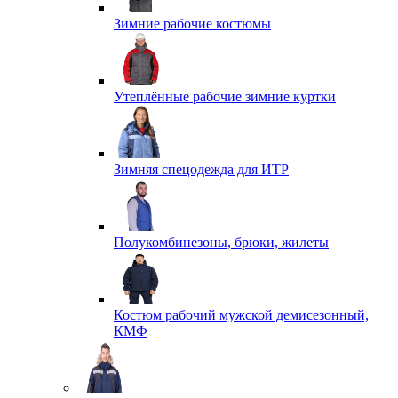
Зимние рабочие костюмы
Утеплённые рабочие зимние куртки
Зимняя спецодежда для ИТР
Полукомбинезоны, брюки, жилеты
Костюм рабочий мужской демисезонный,
КМФ