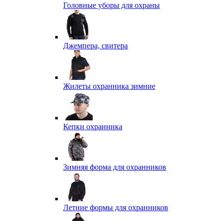
Головные уборы для охраны
Джемпера, свитера
Жилеты охранника зимние
Кепки охранника
Зимняя форма для охранников
Летние формы для охранников