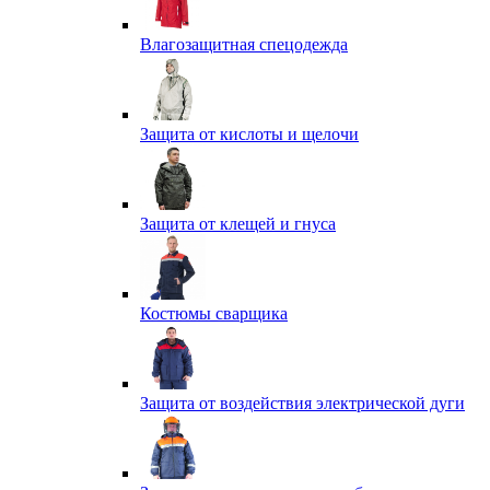
Влагозащитная спецодежда
Защита от кислоты и щелочи
Защита от клещей и гнуса
Костюмы сварщика
Защита от воздействия электрической дуги