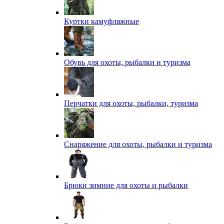
Куртки камуфляжные
Обувь для охоты, рыбалки и туризма
Перчатки для охоты, рыбалки, туризма
Снаряжение для охоты, рыбалки и туризма
Брюки зимние для охоты и рыбалки