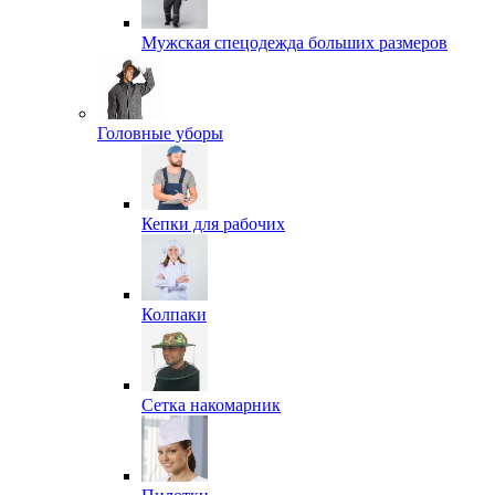
Мужская спецодежда больших размеров
Головные уборы
Кепки для рабочих
Колпаки
Сетка накомарник