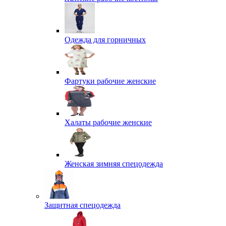
Одежда для горничных
Фартуки рабочие женские
Халаты рабочие женские
Женская зимняя спецодежда
Защитная спецодежда