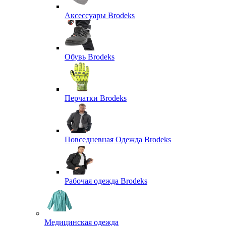
Аксессуары Brodeks
Обувь Brodeks
Перчатки Brodeks
Повседневная Одежда Brodeks
Рабочая одежда Brodeks
Медицинская одежда