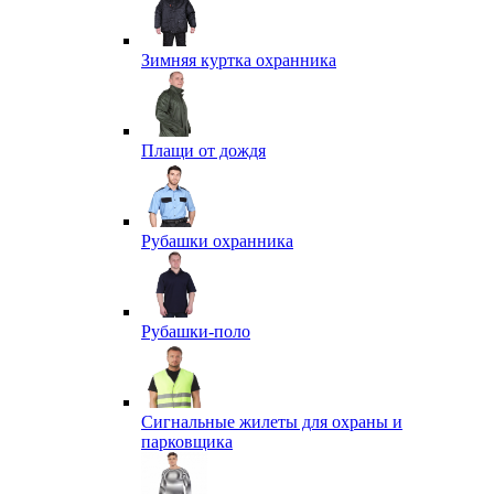
Зимняя куртка охранника
Плащи от дождя
Рубашки охранника
Рубашки-поло
Сигнальные жилеты для охраны и
парковщика