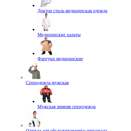
Доктор стиль медицинская одежда
Медицинские халаты
Фартуки медицинские
Спецодежда мужская
Мужская зимняя спецодежда
Одежда для обслуживающего персонала