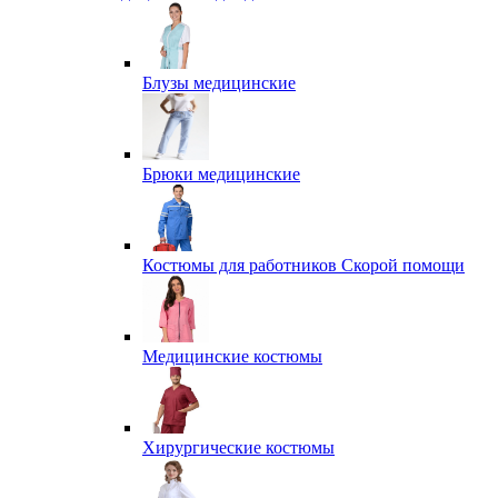
Блузы медицинские
Брюки медицинские
Костюмы для работников Скорой помощи
Медицинские костюмы
Хирургические костюмы