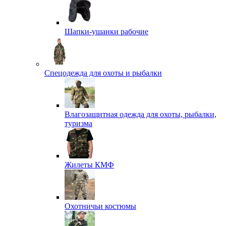
Шапки-ушанки рабочие
Спецодежда для охоты и рыбалки
Влагозащитная одежда для охоты, рыбалки,
туризма
Жилеты КМФ
Охотничьи костюмы