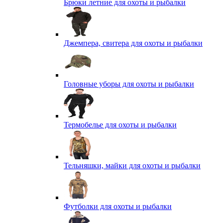
Брюки летние для охоты и рыбалки
Джемпера, свитера для охоты и рыбалки
Головные уборы для охоты и рыбалки
Термобелье для охоты и рыбалки
Тельняшки, майки для охоты и рыбалки
Футболки для охоты и рыбалки