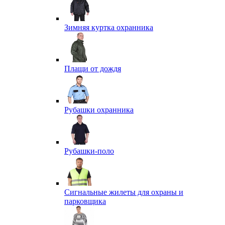
Зимняя куртка охранника
Плащи от дождя
Рубашки охранника
Рубашки-поло
Сигнальные жилеты для охраны и
парковщика