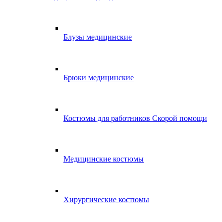
Блузы медицинские
Брюки медицинские
Костюмы для работников Скорой помощи
Медицинские костюмы
Хирургические костюмы