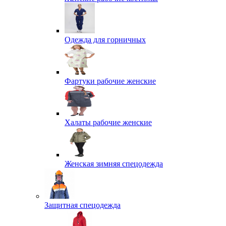
Одежда для горничных
Фартуки рабочие женские
Халаты рабочие женские
Женская зимняя спецодежда
Защитная спецодежда