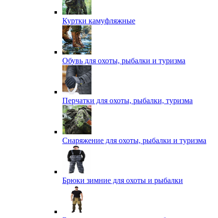
Куртки камуфляжные
Обувь для охоты, рыбалки и туризма
Перчатки для охоты, рыбалки, туризма
Снаряжение для охоты, рыбалки и туризма
Брюки зимние для охоты и рыбалки