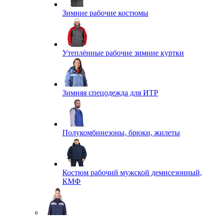
Зимние рабочие костюмы
Утеплённые рабочие зимние куртки
Зимняя спецодежда для ИТР
Полукомбинезоны, брюки, жилеты
Костюм рабочий мужской демисезонный,
КМФ