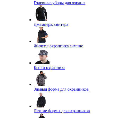
Головные уборы для охраны
Джемпера, свитера
Жилеты охранника зимние
Кепки охранника
Зимняя форма для охранников
Летние формы для охранников