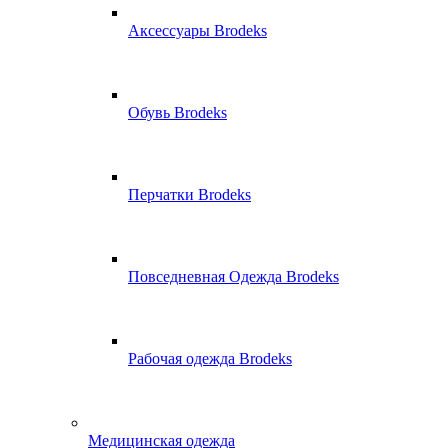
Аксессуары Brodeks
Обувь Brodeks
Перчатки Brodeks
Повседневная Одежда Brodeks
Рабочая одежда Brodeks
Медицинская одежда