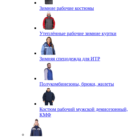
Зимние рабочие костюмы
Утеплённые рабочие зимние куртки
Зимняя спецодежда для ИТР
Полукомбинезоны, брюки, жилеты
Костюм рабочий мужской демисезонный,
КМФ