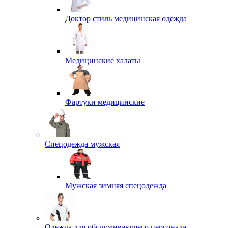
Доктор стиль медицинская одежда
Медицинские халаты
Фартуки медицинские
Спецодежда мужская
Мужская зимняя спецодежда
Одежда для обслуживающего персонала