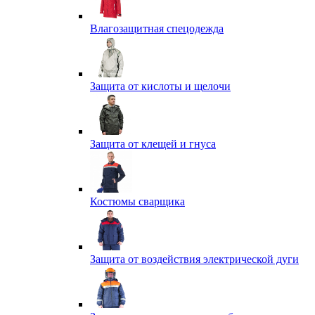
Влагозащитная спецодежда
Защита от кислоты и щелочи
Защита от клещей и гнуса
Костюмы сварщика
Защита от воздействия электрической дуги