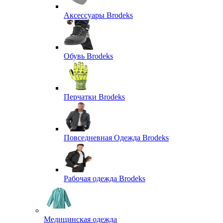
Аксессуары Brodeks
Обувь Brodeks
Перчатки Brodeks
Повседневная Одежда Brodeks
Рабочая одежда Brodeks
Медицинская одежда