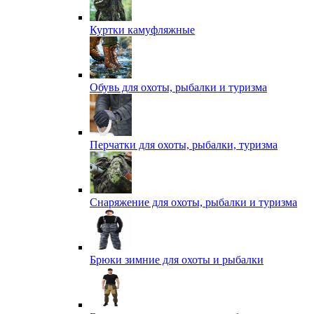
Куртки камуфляжные
Обувь для охоты, рыбалки и туризма
Перчатки для охоты, рыбалки, туризма
Снаряжение для охоты, рыбалки и туризма
Брюки зимние для охоты и рыбалки