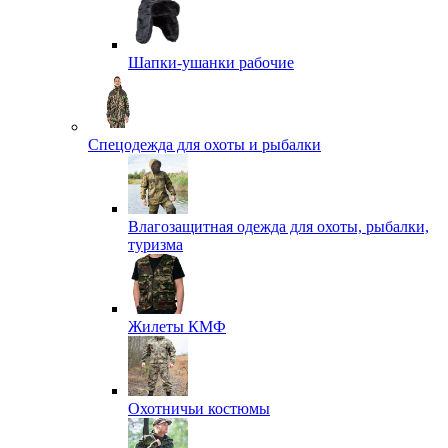
Шапки-ушанки рабочие
Спецодежда для охоты и рыбалки
Влагозащитная одежда для охоты, рыбалки,
туризма
Жилеты КМФ
Охотничьи костюмы