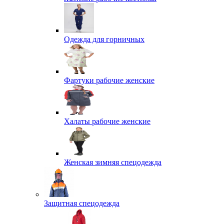
Одежда для горничных
Фартуки рабочие женские
Халаты рабочие женские
Женская зимняя спецодежда
Защитная спецодежда