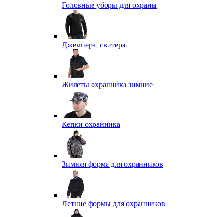
Головные уборы для охраны
Джемпера, свитера
Жилеты охранника зимние
Кепки охранника
Зимняя форма для охранников
Летние формы для охранников