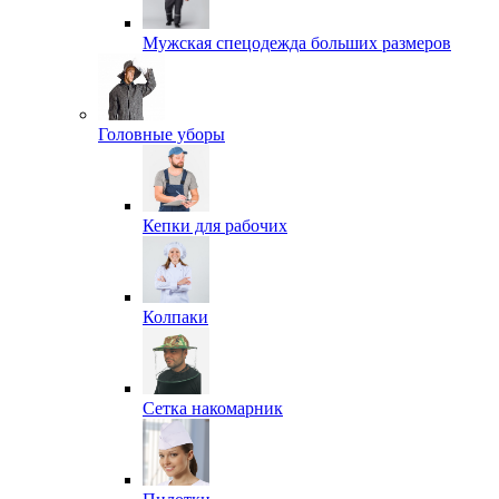
Мужская спецодежда больших размеров
Головные уборы
Кепки для рабочих
Колпаки
Сетка накомарник