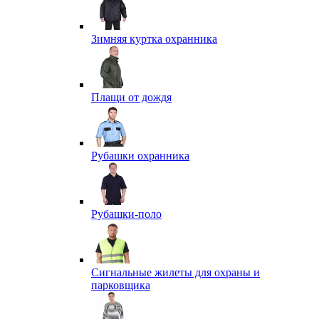
Зимняя куртка охранника
Плащи от дождя
Рубашки охранника
Рубашки-поло
Сигнальные жилеты для охраны и
парковщика