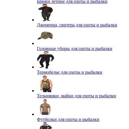
Брюки летние для охоты и рыбалки
Джемпера, свитера для охоты и рыбалки
Головные уборы для охоты и рыбалки
Термобелье для охоты и рыбалки
Тельняшки, майки для охоты и рыбалки
Футболки для охоты и рыбалки