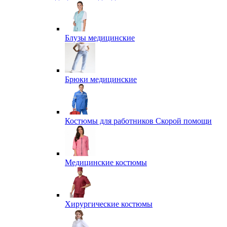
Блузы медицинские
Брюки медицинские
Костюмы для работников Скорой помощи
Медицинские костюмы
Хирургические костюмы